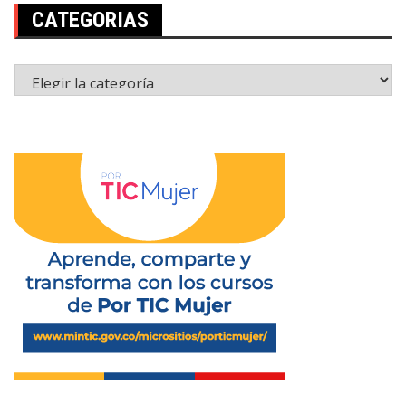
CATEGORIAS