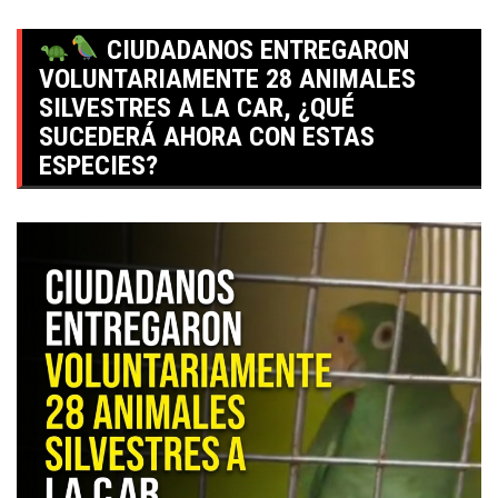
CIUDADANOS ENTREGARON
VOLUNTARIAMENTE 28 ANIMALES
SILVESTRES A LA CAR, ¿QUÉ
SUCEDERÁ AHORA CON ESTAS
ESPECIES?