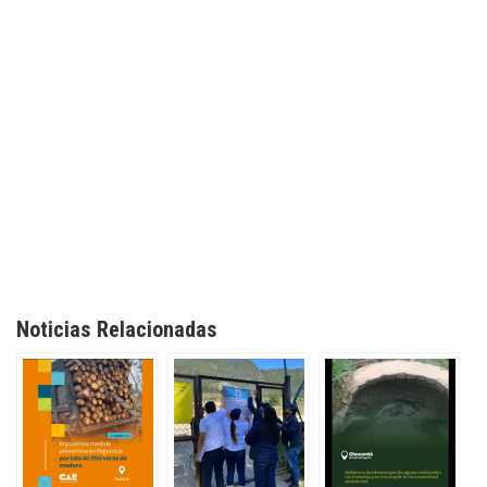
Noticias Relacionadas