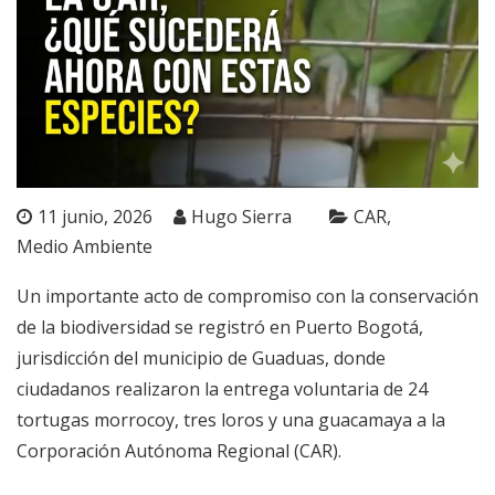
11 junio, 2026
Hugo Sierra
CAR
Medio Ambiente
Un importante acto de compromiso con la conservación
de la biodiversidad se registró en Puerto Bogotá,
jurisdicción del municipio de Guaduas, donde
ciudadanos realizaron la entrega voluntaria de 24
tortugas morrocoy, tres loros y una guacamaya a la
Corporación Autónoma Regional (CAR).