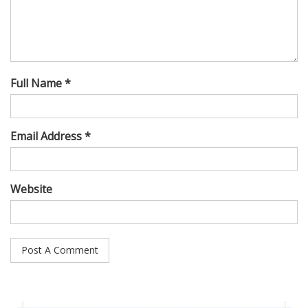
Full Name *
Email Address *
Website