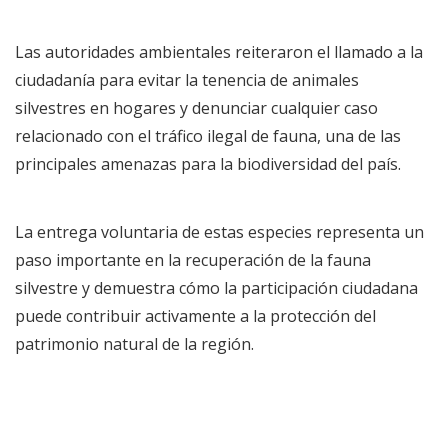
Las autoridades ambientales reiteraron el llamado a la
ciudadanía para evitar la tenencia de animales
silvestres en hogares y denunciar cualquier caso
relacionado con el tráfico ilegal de fauna, una de las
principales amenazas para la biodiversidad del país.
La entrega voluntaria de estas especies representa un
paso importante en la recuperación de la fauna
silvestre y demuestra cómo la participación ciudadana
puede contribuir activamente a la protección del
patrimonio natural de la región.