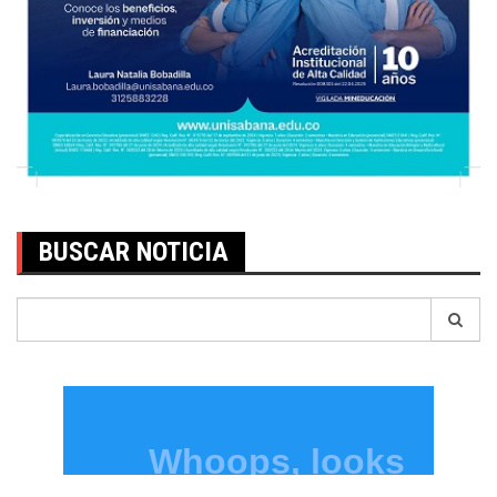
BUSCAR NOTICIA