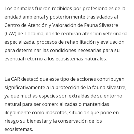
Los animales fueron recibidos por profesionales de la
entidad ambiental y posteriormente trasladados al
Centro de Atención y Valoración de Fauna Silvestre
(CAV) de Tocaima, donde recibirán atención veterinaria
especializada, procesos de rehabilitación y evaluación
para determinar las condiciones necesarias para su
eventual retorno a los ecosistemas naturales.
La CAR destacó que este tipo de acciones contribuyen
significativamente a la protección de la fauna silvestre,
ya que muchas especies son extraídas de su entorno
natural para ser comercializadas o mantenidas
ilegalmente como mascotas, situación que pone en
riesgo su bienestar y la conservación de los
ecosistemas.