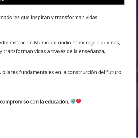
 Administración Municipal rindió homenaje a quienes,
 y transforman vidas a través de la enseñanza.
, pilares fundamentales en la construcción del futuro
y compromiso con la educación.