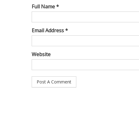
Full Name *
Email Address *
Website