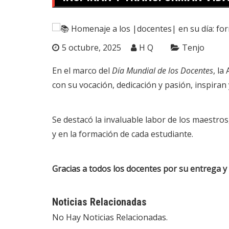
5 octubre, 2025
H Q
Tenjo
En el marco del
Día Mundial de los Docentes
, la
con su vocación, dedicación y pasión, inspiran
Se destacó la invaluable labor de los maestros
y en la formación de cada estudiante.
Gracias a todos los docentes por su entrega 
Noticias Relacionadas
No Hay Noticias Relacionadas.