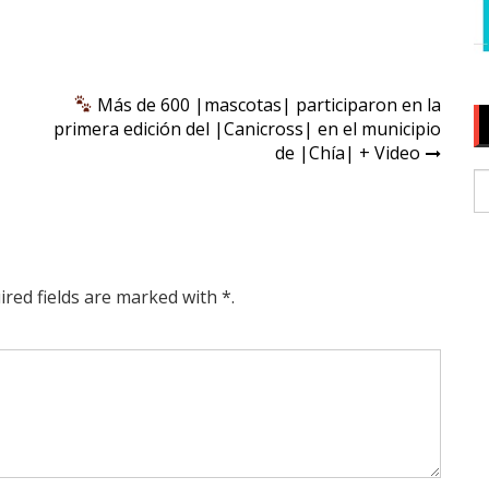
Más de 600 |mascotas| participaron en la
primera edición del |Canicross| en el municipio
de |Chía| + Video
ired fields are marked with *.