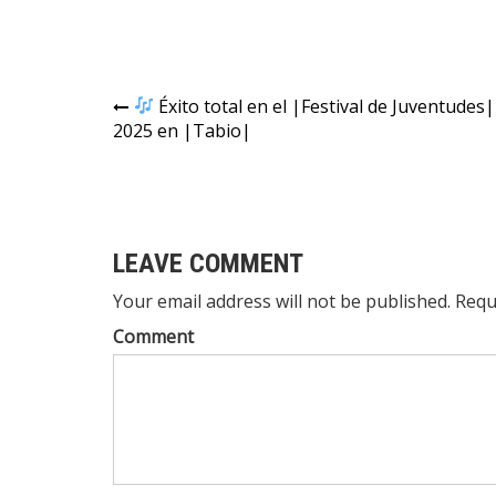
Éxito total en el |Festival de Juventudes|
2025 en |Tabio|
LEAVE COMMENT
Your email address will not be published. Requ
Comment