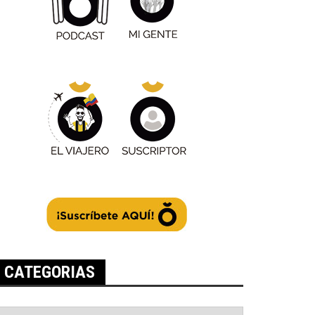
CATEGORIAS