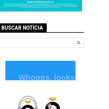
BUSCAR NOTICIA