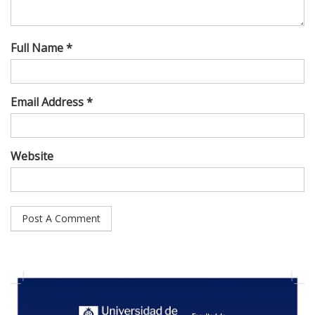
Full Name *
Email Address *
Website