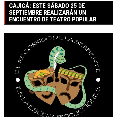
CAJICÁ: ESTE SÁBADO 25 DE
SEPTIEMBRE REALIZARÁN UN
ENCUENTRO DE TEATRO POPULAR