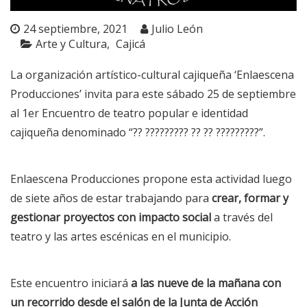
24 septiembre, 2021
Julio León
Arte y Cultura
Cajicá
La organización artístico-cultural cajiqueña ‘Enlaescena
Producciones’ invita para este sábado 25 de septiembre
al 1er Encuentro de teatro popular e identidad
cajiqueña denominado “?? ????????? ?? ?? ?????????”.
Enlaescena Producciones propone esta actividad luego
de siete años de estar trabajando para
crear, formar y
gestionar proyectos con impacto social
a través del
teatro y las artes escénicas en el municipio.
Este encuentro iniciará
a las nueve de la mañana con
un recorrido desde el salón de la Junta de Acción