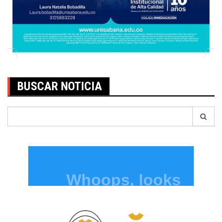
BUSCAR NOTICIA