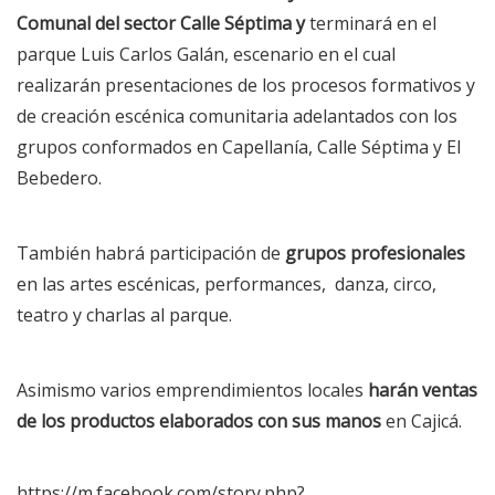
Comunal del sector Calle Séptima y
terminará en el
parque Luis Carlos Galán, escenario en el cual
realizarán presentaciones de los procesos formativos y
de creación escénica comunitaria adelantados con los
grupos conformados en Capellanía, Calle Séptima y El
Bebedero.
También habrá participación de
grupos profesionales
en las artes escénicas, performances, danza, circo,
teatro y charlas al parque.
Asimismo varios emprendimientos locales
harán ventas
de los productos elaborados con sus manos
en Cajicá.
https://m.facebook.com/story.php?