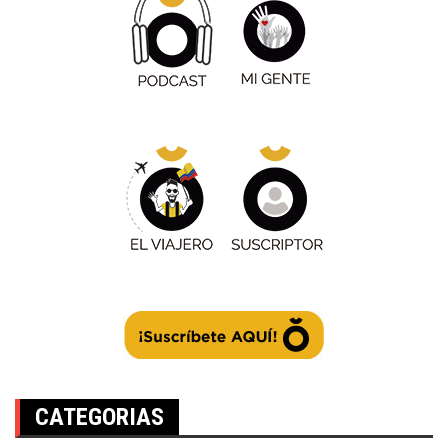
CATEGORIAS