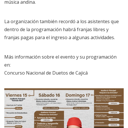
música andina.
La organización también recordó a los asistentes que
dentro de la programación habrá franjas libres y
franjas pagas para el ingreso a algunas actividades.
Más información sobre el evento y su programación
en:
Concurso Nacional de Duetos de Cajicá