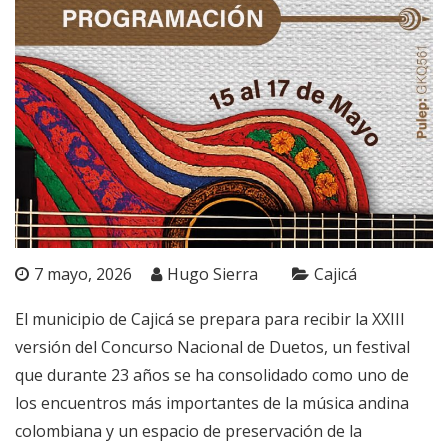
7 mayo, 2026
Hugo Sierra
Cajicá
El municipio de Cajicá se prepara para recibir la XXIII
versión del Concurso Nacional de Duetos, un festival
que durante 23 años se ha consolidado como uno de
los encuentros más importantes de la música andina
colombiana y un espacio de preservación de la