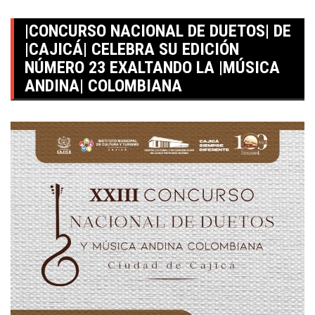
|CONCURSO NACIONAL DE DUETOS| DE
|CAJICÁ| CELEBRA SU EDICIÓN
NÚMERO 23 EXALTANDO LA |MÚSICA
ANDINA| COLOMBIANA