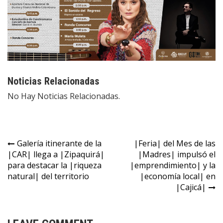
Noticias Relacionadas
No Hay Noticias Relacionadas.
Galería itinerante de la
|Feria| del Mes de las
|CAR| llega a |Zipaquirá|
|Madres| impulsó el
para destacar la |riqueza
|emprendimiento| y la
natural| del territorio
|economía local| en
|Cajicá|