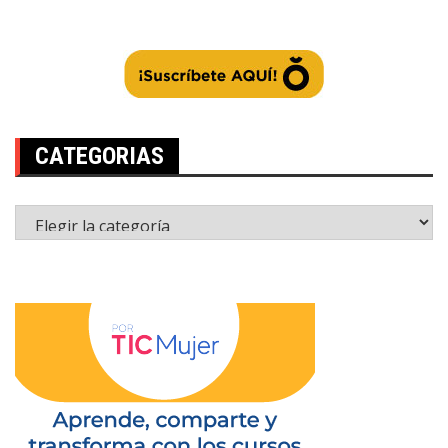
CATEGORIAS