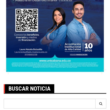
BUSCAR NOTICIA