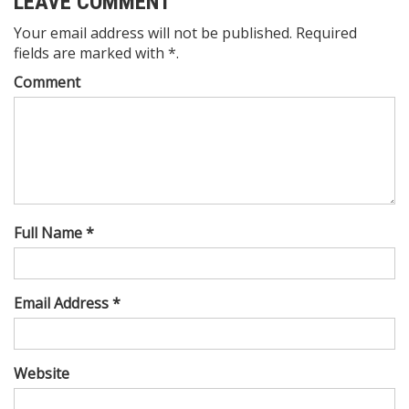
LEAVE COMMENT
Your email address will not be published. Required
fields are marked with *.
Comment
Full Name *
Email Address *
Website