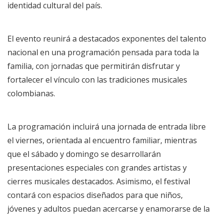
identidad cultural del país.
El evento reunirá a destacados exponentes del talento
nacional en una programación pensada para toda la
familia, con jornadas que permitirán disfrutar y
fortalecer el vínculo con las tradiciones musicales
colombianas.
La programación incluirá una jornada de entrada libre
el viernes, orientada al encuentro familiar, mientras
que el sábado y domingo se desarrollarán
presentaciones especiales con grandes artistas y
cierres musicales destacados. Asimismo, el festival
contará con espacios diseñados para que niños,
jóvenes y adultos puedan acercarse y enamorarse de la