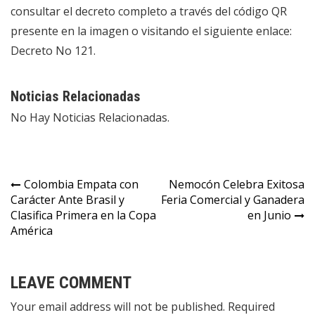
consultar el decreto completo a través del código QR
presente en la imagen o visitando el siguiente enlace:
Decreto No 121
.
Noticias Relacionadas
No Hay Noticias Relacionadas.
Colombia Empata con
Nemocón Celebra Exitosa
Carácter Ante Brasil y
Feria Comercial y Ganadera
Clasifica Primera en la Copa
en Junio
América
LEAVE COMMENT
Your email address will not be published. Required