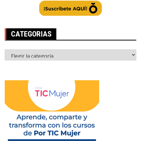
CATEGORIAS