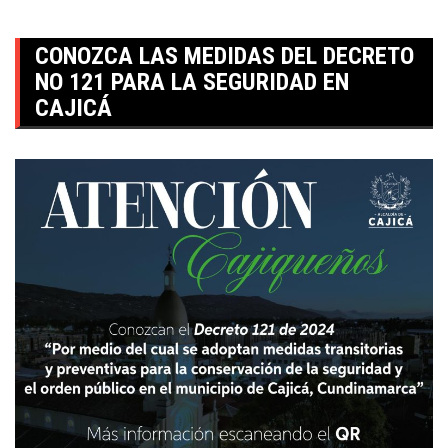
CONOZCA LAS MEDIDAS DEL DECRETO
NO 121 PARA LA SEGURIDAD EN
CAJICÁ