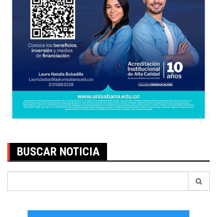
BUSCAR NOTICIA