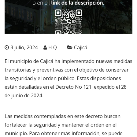
3 julio, 2024
H Q
Cajicá
El municipio de Cajicá ha implementado nuevas medidas
transitorias y preventivas con el objetivo de conservar
la seguridad y el orden público. Estas disposiciones
están detalladas en el Decreto No 121, expedido el 28
de junio de 2024.
Las medidas contempladas en este decreto buscan
fortalecer la seguridad y mantener el orden en el
municipio. Para obtener más información, se puede