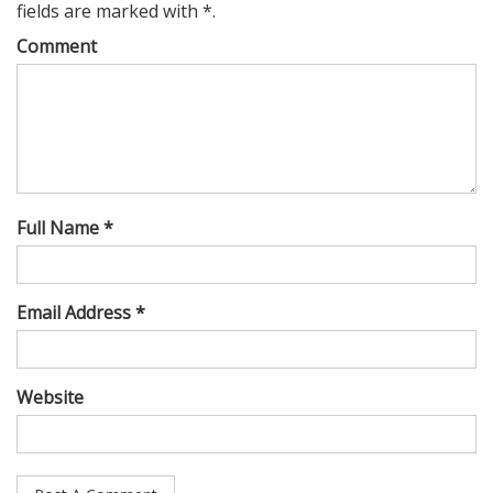
fields are marked with *.
Comment
Full Name *
Email Address *
Website