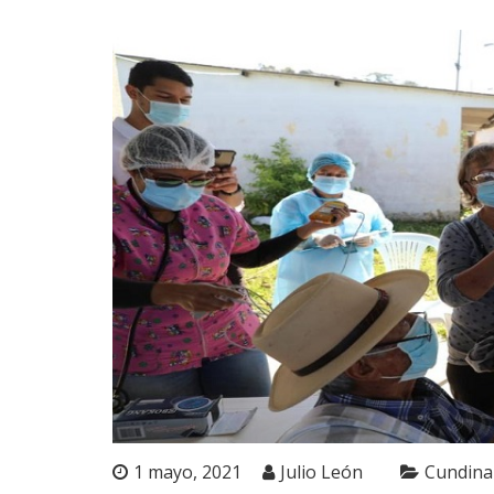
1 mayo, 2021
Julio León
Cundina