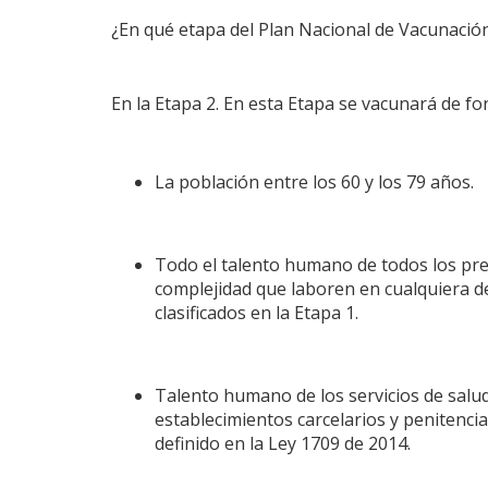
¿En qué etapa del Plan Nacional de Vacunaci
En la Etapa 2. En esta Etapa se vacunará de fo
La población entre los 60 y los 79 años.
Todo el talento humano de todos los pres
complejidad que laboren en cualquiera de
clasificados en la Etapa 1.
Talento humano de los servicios de salu
establecimientos carcelarios y penitencia
definido en la Ley 1709 de 2014.