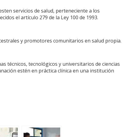
ten servicios de salud, perteneciente a los
cidos el artículo 279 de la Ley 100 de 1993.
cestrales y promotores comunitarios en salud propia.
 técnicos, tecnológicos y universitarios de ciencias
nación estén en práctica clínica en una institución