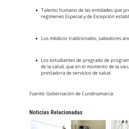
Talento humano de las entidades que pres
regímenes Especial y de Excepción estable
Los médicos tradicionales, sabedores an
Los estudiantes de pregrado de programas
de la salud, que en el momento de la vacu
prestadora de servicios de salud.
Fuente: Gobernación de Cundinamarca.
Noticias Relacionadas