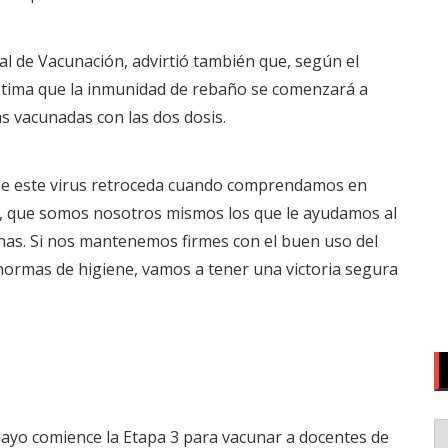
al de Vacunación, advirtió también que, según el
tima que la inmunidad de rebaño se comenzará a
s vacunadas con las dos dosis.
ue este virus retroceda cuando comprendamos en
s, que somos nosotros mismos los que le ayudamos al
nas. Si nos mantenemos firmes con el buen uso del
 normas de higiene, vamos a tener una victoria segura
ayo comience la Etapa 3 para vacunar a docentes de