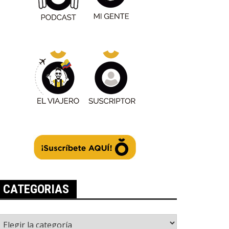
CATEGORIAS