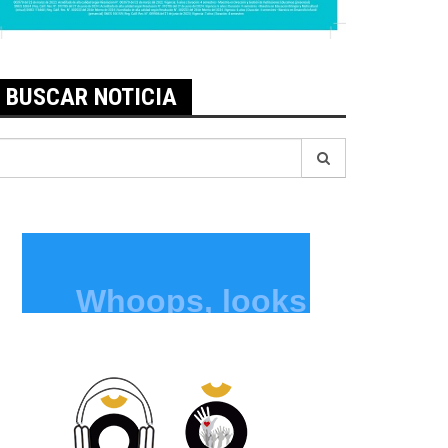
BUSCAR NOTICIA