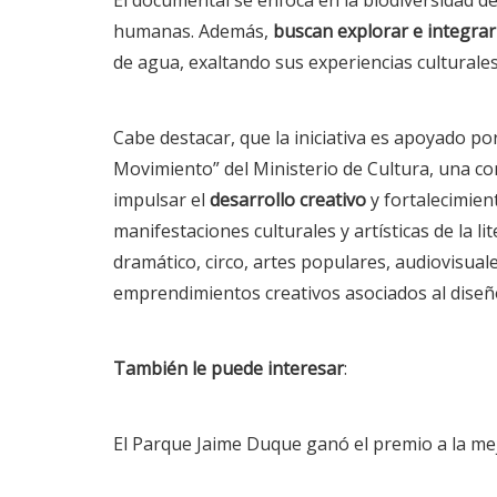
humanas. Además,
buscan explorar e integrar
de agua, exaltando sus experiencias culturales 
Cabe destacar, que la iniciativa es apoyado po
Movimiento” del Ministerio de Cultura, una co
impulsar el
desarrollo creativo
y fortalecimien
manifestaciones culturales y artísticas de la li
dramático, circo, artes populares, audiovisual
emprendimientos creativos asociados al dise
También le puede interesar
:
El Parque Jaime Duque ganó el premio a la me