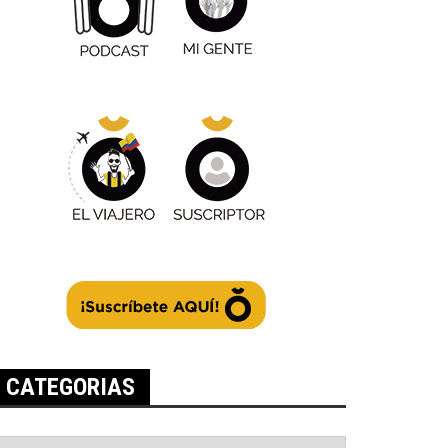
CATEGORIAS