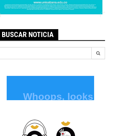
BUSCAR NOTICIA