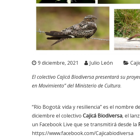
9 diciembre, 2021
Julio León
Caji
El colectivo Cajicá Biodiversa presentará su pro
en Movimiento” del Ministerio de Cultura
.
“Río Bogotá: vida y resiliencia” es el nombre 
diciembre el colectivo
Cajicá Biodiversa
, el la
un Facebook Live que se transmitirá desde la
https://www.facebook.com/Cajicabiodiversa