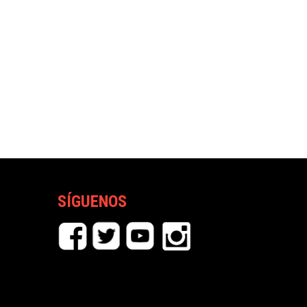
SÍGUENOS