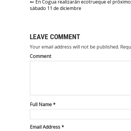
En Cogua realizarán ecotrueque el próximo
sábado 11 de diciembre
LEAVE COMMENT
Your email address will not be published. Requ
Comment
Full Name *
Email Address *