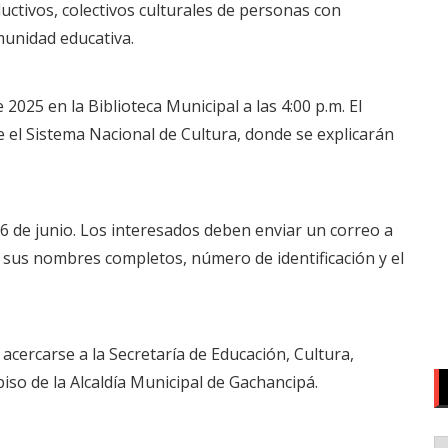
ctivos, colectivos culturales de personas con
munidad educativa.
e 2025 en la Biblioteca Municipal a las 4:00 p.m. El
 el Sistema Nacional de Cultura, donde se explicarán
l 6 de junio. Los interesados deben enviar un correo a
sus nombres completos, número de identificación y el
cercarse a la Secretaría de Educación, Cultura,
iso de la Alcaldía Municipal de Gachancipá.