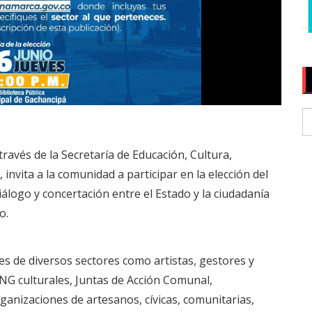
ravés de la Secretaría de Educación, Cultura,
 invita a la comunidad a participar en la elección del
álogo y concertación entre el Estado y la ciudadanía
o.
s de diversos sectores como artistas, gestores y
ONG culturales, Juntas de Acción Comunal,
anizaciones de artesanos, cívicas, comunitarias,