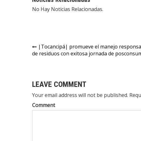
No Hay Noticias Relacionadas.
|Tocancipá| promueve el manejo responsa
de residuos con exitosa jornada de posconsu
LEAVE COMMENT
Your email address will not be published. Requ
Comment