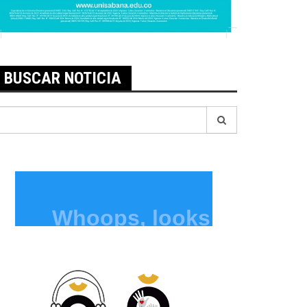
BUSCAR NOTICIA