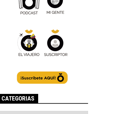
CATEGORIAS