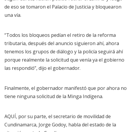
de eso se tomaron el Palacio de Justicia y bloquearon
una vía.
“Todos los bloqueos pedían el retiro de la reforma
tributaria, después del anuncio siguieron ahí, ahora
tenemos los grupos de diálogo y la policía seguirá ahí
porque realmente la solicitud que venía ya el gobierno
las respondió”, dijo el gobernador.
Finalmente, el gobernador manifestó que por ahora no
tiene ninguna solicitud de la Minga Indígena.
AQUÍ,
por su parte, el secretario de movilidad de
Cundinamarca, Jorge Godoy, habla del estado de la