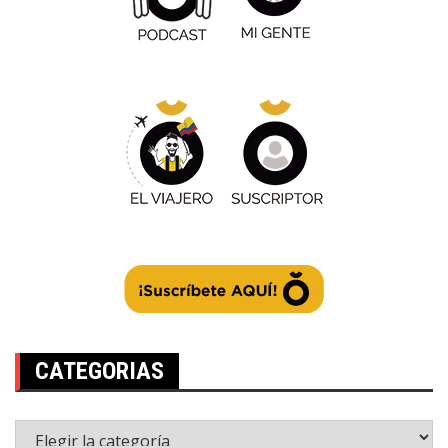
CATEGORIAS