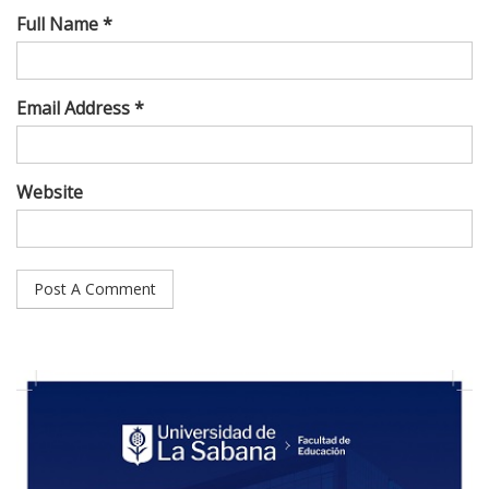
Full Name *
Email Address *
Website