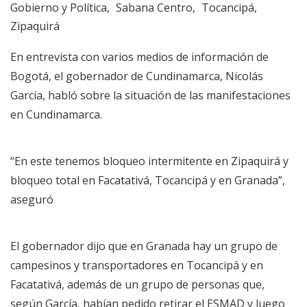
Gobierno y Política
Sabana Centro
Tocancipá
Zipaquirá
En entrevista con varios medios de información de
Bogotá, el gobernador de Cundinamarca, Nicolás
García, habló sobre la situación de las manifestaciones
en Cundinamarca.
“En este tenemos bloqueo intermitente en Zipaquirá y
bloqueo total en Facatativá, Tocancipá y en Granada”,
aseguró
El gobernador dijo que en Granada hay un grupo de
campesinos y transportadores en Tocancipá y en
Facatativá, además de un grupo de personas que,
según García, habían pedido retirar el ESMAD y luego