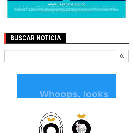
BUSCAR NOTICIA