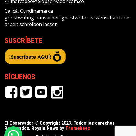
mercadeo@elobservador.com.co
Cajicá, Cundinamarca
ghostwriting
hausarbeit ghostwriter
wissenschaftliche
arbeit schreiben lassen
SUSCRÍBETE
SÍGUENOS
El Observador © Copyright 2023. Todos los derechos
Reservados. Royale News by
Themebeez