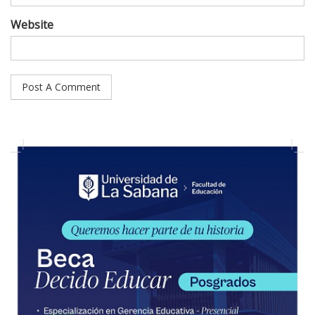
Website