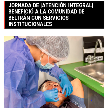
JORNADA DE |ATENCIÓN INTEGRAL|
BENEFICIÓ A LA COMUNIDAD DE
BELTRÁN CON SERVICIOS
INSTITUCIONALES