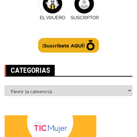
CATEGORIAS