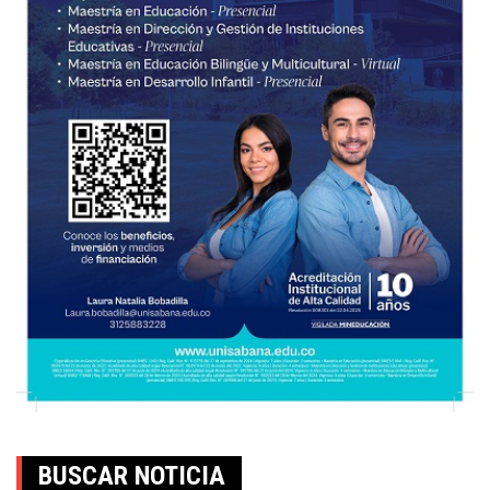
BUSCAR NOTICIA