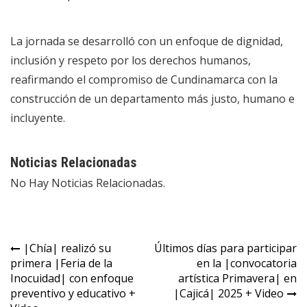
La jornada se desarrolló con un enfoque de dignidad,
inclusión y respeto por los derechos humanos,
reafirmando el compromiso de Cundinamarca con la
construcción de un departamento más justo, humano e
incluyente.
Noticias Relacionadas
No Hay Noticias Relacionadas.
|Chía| realizó su
Últimos días para participar
primera |Feria de la
en la |convocatoria
Inocuidad| con enfoque
artística Primavera| en
preventivo y educativo +
|Cajicá| 2025 + Video