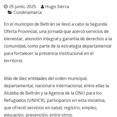
29 junio, 2025
Hugo Sierra
Cundinamarca
En el municipio de Beltrán se llevó a cabo la Segunda
Oferta Provincial, una jornada que acercó servicios de
bienestar, atención integral y garantía de derechos a la
comunidad, como parte de la estrategia departamental
para fortalecer la presencia institucional en el
territorio.
Más de diez entidades del orden municipal,
departamental, nacional e internacional, entre ellas la
Alcaldía de Beltrán y la Agencia de la ONU para los
Refugiados (UNHCR), participaron en esta iniciativa,
que ofreció servicios en salud, registro, empleo,
educación, prevención, entre otros.