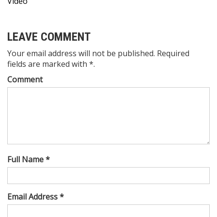
Video
LEAVE COMMENT
Your email address will not be published. Required
fields are marked with *.
Comment
Full Name *
Email Address *