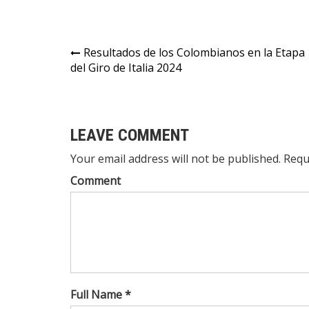
Resultados de los Colombianos en la Etapa
del Giro de Italia 2024
LEAVE COMMENT
Your email address will not be published. Requ
Comment
Full Name *