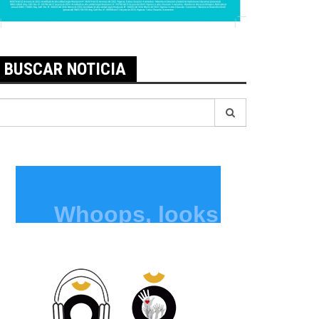
BUSCAR NOTICIA