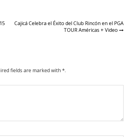
 15
Cajicá Celebra el Éxito del Club Rincón en el PGA
TOUR Américas + Video
ired fields are marked with *.