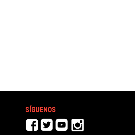
SÍGUENOS