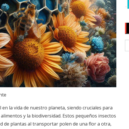
nte
n la vida de nuestro planeta, siendo cruciales para
e alimentos y la biodiversidad. Estos pequeños insectos
 de plantas al transportar polen de una flor a otra,