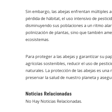
Sin embargo, las abejas enfrentan múltiples 
pérdida de hábitat, el uso intensivo de pestici
disminuyendo sus poblaciones a un ritmo alarm
polinización de plantas, sino que también amen
ecosistemas.
Para proteger a las abejas y garantizar su pape
agrícolas sostenibles, reducir el uso de pesti
naturales. La protección de las abejas es un
preservar la salud de nuestro planeta y asegur
Noticias Relacionadas
No Hay Noticias Relacionadas.