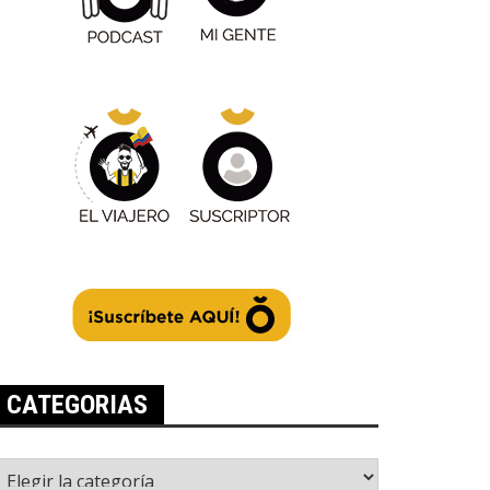
CATEGORIAS