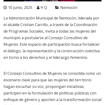
10 junio, 2025
H Q
Nemocón
La Administración Municipal de Nemocón, liderada por
el alcalde Cristian Carrillo, a través de la Coordinación
de Programas Sociales, invita a todas las mujeres del
municipio a postularse al Consejo Consultivo de
Mujeres. Este espacio de participación busca fortalecer
el diálogo, la representación y la construcción colectiva
en torno a los derechos y el liderazgo femenino.
El Consejo Consultivo de Mujeres se consolida como un
escenario clave para que las mujeres del territorio
hagan escuchar su voz, propongan iniciativas,
participen en la formulación de políticas públicas con
enfoque de género y aporten a la transformación social