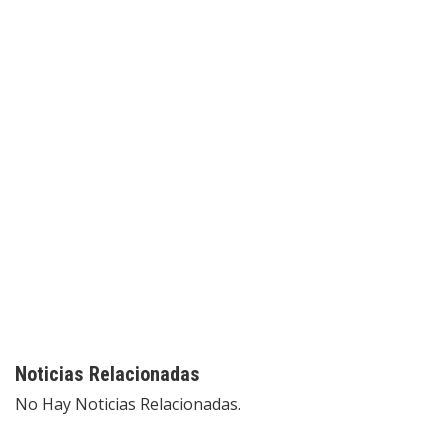
Noticias Relacionadas
No Hay Noticias Relacionadas.