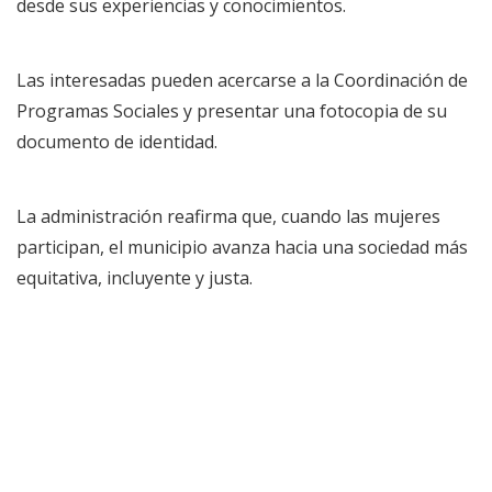
desde sus experiencias y conocimientos.
Las interesadas pueden acercarse a la Coordinación de
Programas Sociales y presentar una fotocopia de su
documento de identidad.
La administración reafirma que, cuando las mujeres
participan, el municipio avanza hacia una sociedad más
equitativa, incluyente y justa.