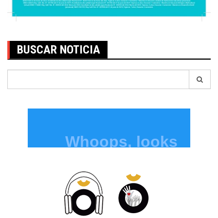
BUSCAR NOTICIA