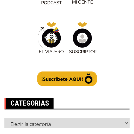
CATEGORIAS