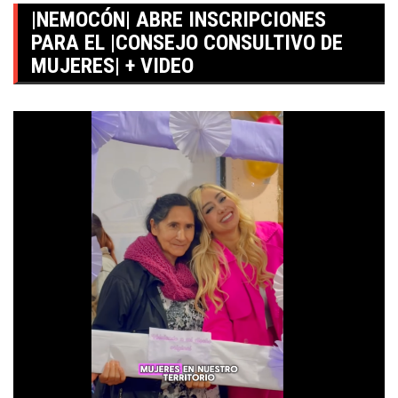
|NEMOCÓN| ABRE INSCRIPCIONES
PARA EL |CONSEJO CONSULTIVO DE
MUJERES| + VIDEO