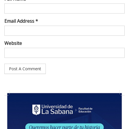
Email Address *
Website