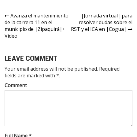
Avanza el mantenimiento
|Jornada virtual| para
de la carrera 11 en el
resolver dudas sobre el
municipio de |Zipaquirá|+
RST y el ICA en |Cogua|
Video
LEAVE COMMENT
Your email address will not be published. Required
fields are marked with *.
Comment
Full Name *