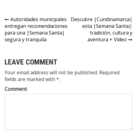
Autoridades municipales
Descubre |Cundinamarca|
entregan recomendaciones
esta |Semana Santa|:
para una |Semana Santa|
tradición, cultura y
segura y tranquila
aventura + Video
LEAVE COMMENT
Your email address will not be published. Required
fields are marked with *.
Comment