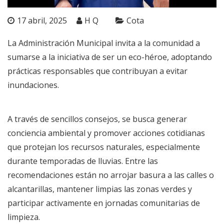
17 abril, 2025
H Q
Cota
La Administración Municipal invita a la comunidad a
sumarse a la iniciativa de ser un eco-héroe, adoptando
prácticas responsables que contribuyan a evitar
inundaciones.
A través de sencillos consejos, se busca generar
conciencia ambiental y promover acciones cotidianas
que protejan los recursos naturales, especialmente
durante temporadas de lluvias. Entre las
recomendaciones están no arrojar basura a las calles o
alcantarillas, mantener limpias las zonas verdes y
participar activamente en jornadas comunitarias de
limpieza.