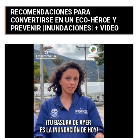
RECOMENDACIONES PARA
CONVERTIRSE EN UN ECO-HÉROE Y
PREVENIR |INUNDACIONES| + VIDEO