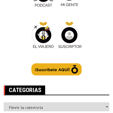
CATEGORIAS