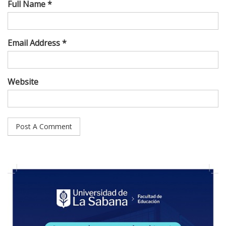
Full Name *
Email Address *
Website