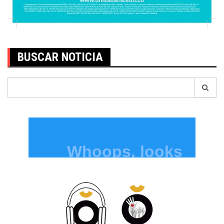
BUSCAR NOTICIA