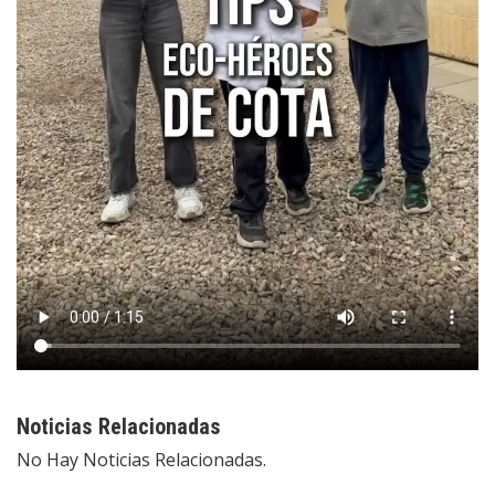
Noticias Relacionadas
No Hay Noticias Relacionadas.