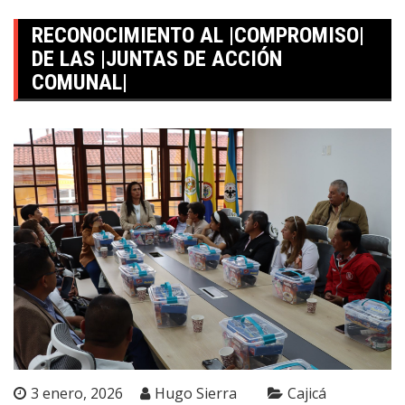
RECONOCIMIENTO AL |COMPROMISO|
DE LAS |JUNTAS DE ACCIÓN
COMUNAL|
3 enero, 2026
Hugo Sierra
Cajicá