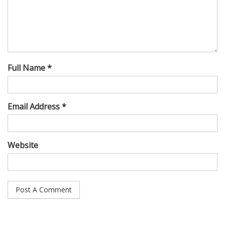
Full Name *
Email Address *
Website