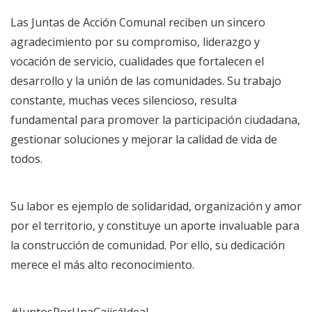
Las Juntas de Acción Comunal reciben un sincero
agradecimiento por su compromiso, liderazgo y
vocación de servicio, cualidades que fortalecen el
desarrollo y la unión de las comunidades. Su trabajo
constante, muchas veces silencioso, resulta
fundamental para promover la participación ciudadana,
gestionar soluciones y mejorar la calidad de vida de
todos.
Su labor es ejemplo de solidaridad, organización y amor
por el territorio, y constituye un aporte invaluable para
la construcción de comunidad. Por ello, su dedicación
merece el más alto reconocimiento.