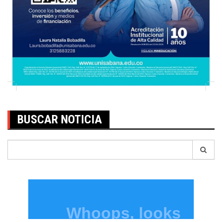
BUSCAR NOTICIA