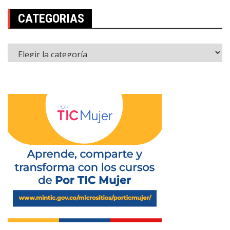
CATEGORIAS