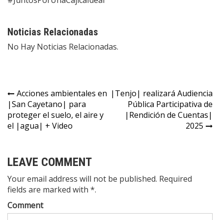
#JuntosPorUnaCajicáIdeal
Noticias Relacionadas
No Hay Noticias Relacionadas.
Acciones ambientales en
|Tenjo| realizará Audiencia
|San Cayetano| para
Pública Participativa de
proteger el suelo, el aire y
|Rendición de Cuentas|
el |agua| + Video
2025
LEAVE COMMENT
Your email address will not be published. Required
fields are marked with *.
Comment