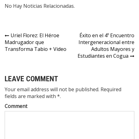
No Hay Noticias Relacionadas.
Uriel Florez: El Héroe
Éxito en el 4º Encuentro
Madrugador que
Intergeneracional entre
Transforma Tabio + Video
Adultos Mayores y
Estudiantes en Cogua
LEAVE COMMENT
Your email address will not be published. Required
fields are marked with *.
Comment