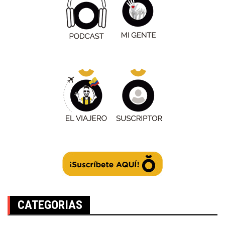
CATEGORIAS