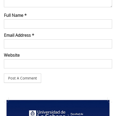
Full Name *
Email Address *
Website