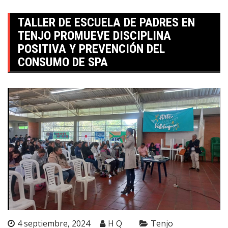
TALLER DE ESCUELA DE PADRES EN
TENJO PROMUEVE DISCIPLINA
POSITIVA Y PREVENCIÓN DEL
CONSUMO DE SPA
4 septiembre, 2024
H Q
Tenjo