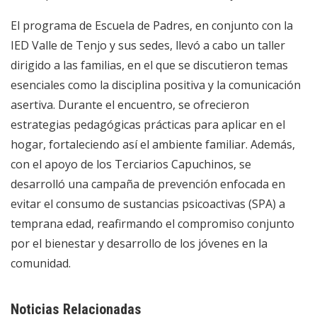
El programa de Escuela de Padres, en conjunto con la
IED Valle de Tenjo y sus sedes, llevó a cabo un taller
dirigido a las familias, en el que se discutieron temas
esenciales como la disciplina positiva y la comunicación
asertiva. Durante el encuentro, se ofrecieron
estrategias pedagógicas prácticas para aplicar en el
hogar, fortaleciendo así el ambiente familiar. Además,
con el apoyo de los Terciarios Capuchinos, se
desarrolló una campaña de prevención enfocada en
evitar el consumo de sustancias psicoactivas (SPA) a
temprana edad, reafirmando el compromiso conjunto
por el bienestar y desarrollo de los jóvenes en la
comunidad.
Noticias Relacionadas