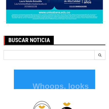
BUSCAR NOTICIA