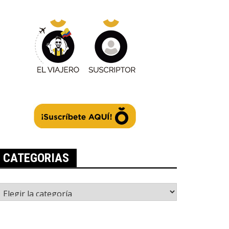
CATEGORIAS