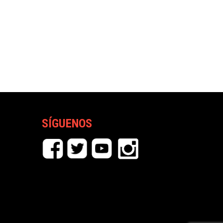
SÍGUENOS