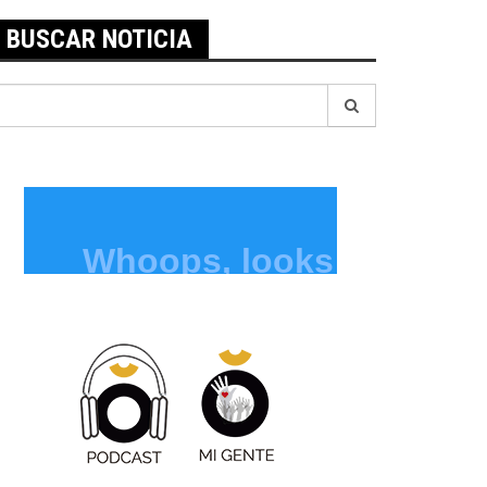
BUSCAR NOTICIA