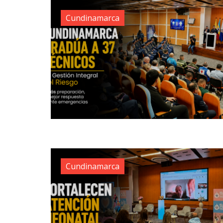
Cundinamarca
Cundinamarca