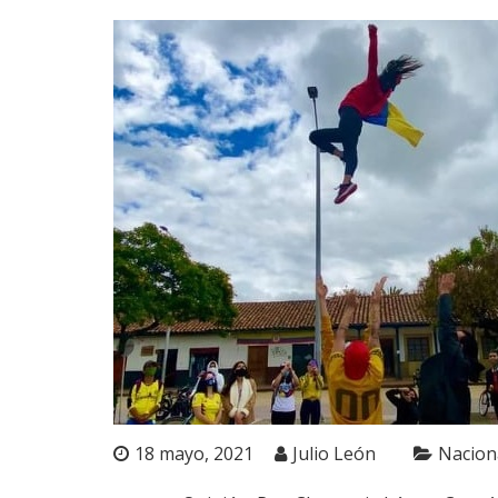
18 mayo, 2021
Julio León
Nacion