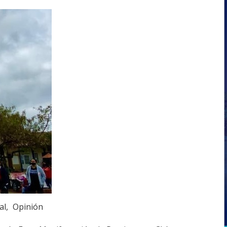
al
Opinión