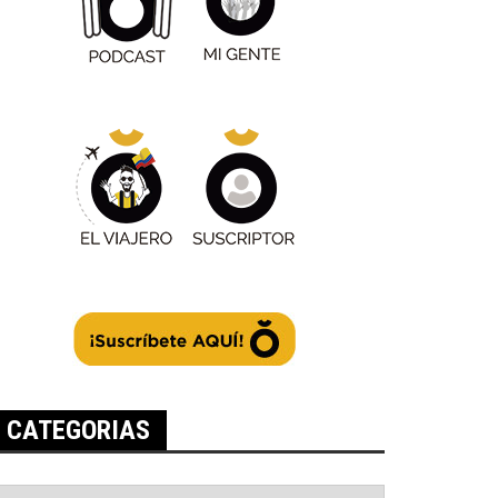
CATEGORIAS