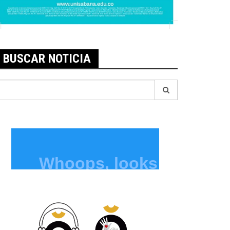
BUSCAR NOTICIA