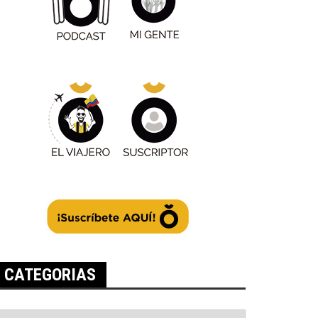
CATEGORIAS