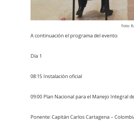
Foto: R
A continuación el programa del evento:
Día 1
08:15 Instalación oficial
09:00 Plan Nacional para el Manejo Integral de
Ponente: Capitán Carlos Cartagena – Colombi