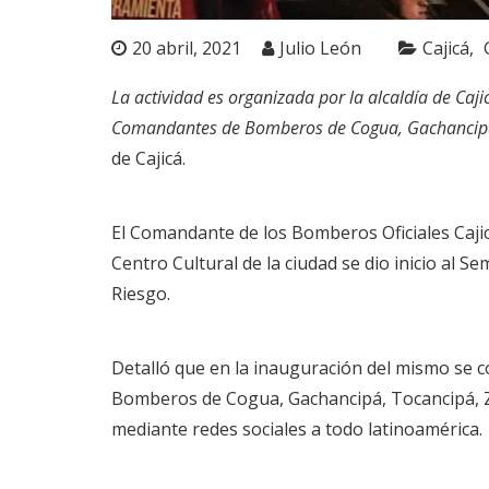
20 abril, 2021
Julio León
Cajicá
La actividad es organizada por la alcaldía de Caji
Comandantes de Bomberos de Cogua, Gachancipá, 
de Cajicá.
El Comandante de los Bomberos Oficiales Caji
Centro Cultural de la ciudad se dio inicio al 
Riesgo.
Detalló que en la inauguración del mismo se c
Bomberos de Cogua, Gachancipá, Tocancipá, Zi
mediante redes sociales a todo latinoamérica.