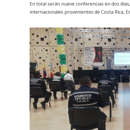
En total serán nueve conferencias en dos días,
internacionales provenientes de Costa Rica, E