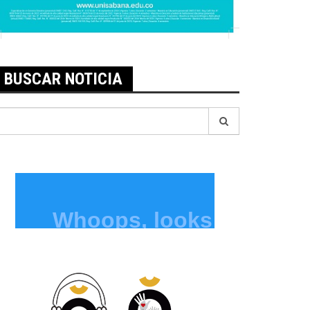
BUSCAR NOTICIA