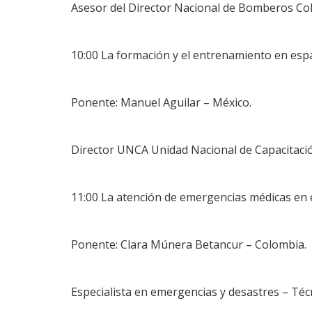
Asesor del Director Nacional de Bomberos Co
10:00 La formación y el entrenamiento en espa
Ponente: Manuel Aguilar – México.
Director UNCA Unidad Nacional de Capacitació
11:00 La atención de emergencias médicas en 
Ponente: Clara Múnera Betancur – Colombia.
Especialista en emergencias y desastres – Té