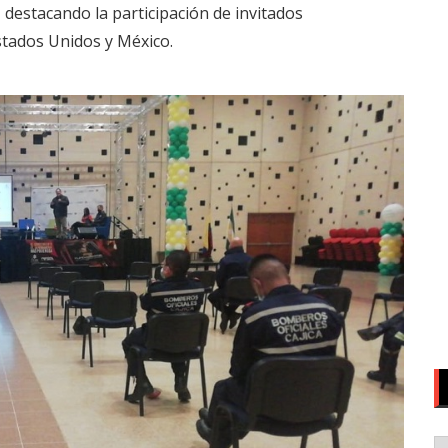
 destacando la participación de invitados
stados Unidos y México.