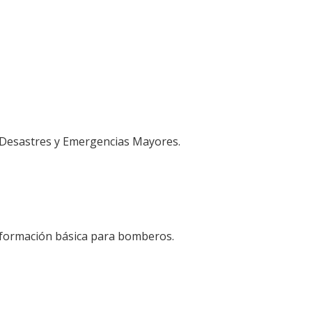
 Desastres y Emergencias Mayores.
 formación básica para bomberos.