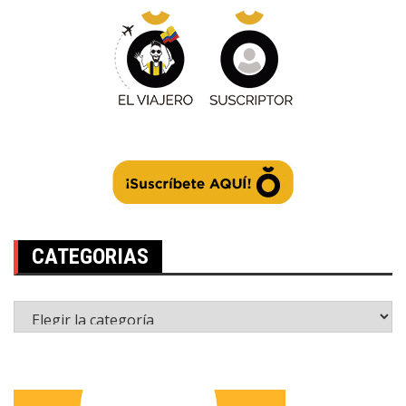
CATEGORIAS