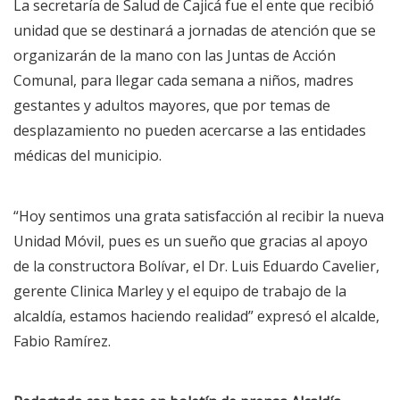
La secretaría de Salud de Cajicá fue el ente que recibió
unidad que se destinará a jornadas de atención que se
organizarán de la mano con las Juntas de Acción
Comunal, para llegar cada semana a niños, madres
gestantes y adultos mayores, que por temas de
desplazamiento no pueden acercarse a las entidades
médicas del municipio.
“Hoy sentimos una grata satisfacción al recibir la nueva
Unidad Móvil, pues es un sueño que gracias al apoyo
de la constructora Bolívar, el Dr. Luis Eduardo Cavelier,
gerente Clinica Marley y el equipo de trabajo de la
alcaldía, estamos haciendo realidad” expresó el alcalde,
Fabio Ramírez.