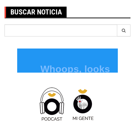
BUSCAR NOTICIA