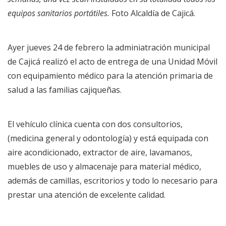
equipos sanitarios portátiles.
Foto Alcaldía de Cajicá.
Ayer jueves 24 de febrero la adminiatración municipal
de Cajicá realizó el acto de entrega de una Unidad Móvil
con equipamiento médico para la atención primaria de
salud a las familias cajiqueñas.
El vehículo clínica cuenta con dos consultorios,
(medicina general y odontología) y está equipada con
aire acondicionado, extractor de aire, lavamanos,
muebles de uso y almacenaje para material médico,
además de camillas, escritorios y todo lo necesario para
prestar una atención de excelente calidad.