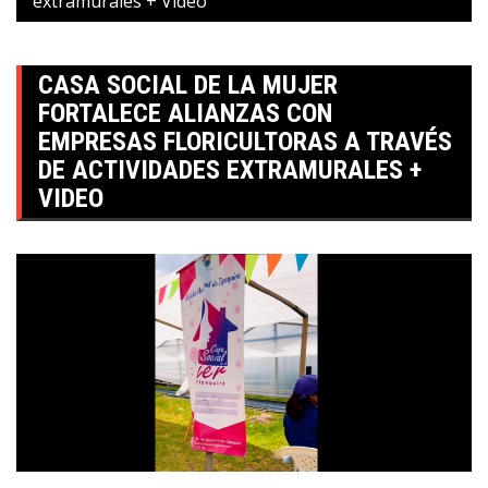
extramurales + Video
CASA SOCIAL DE LA MUJER
FORTALECE ALIANZAS CON
EMPRESAS FLORICULTORAS A TRAVÉS
DE ACTIVIDADES EXTRAMURALES +
VIDEO