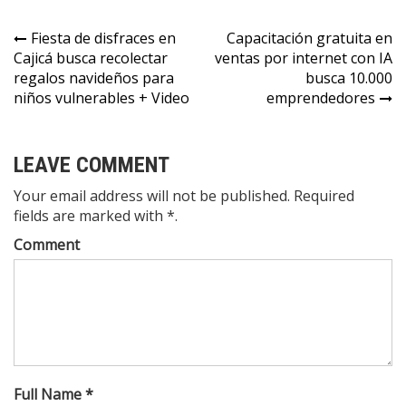
Fiesta de disfraces en
Capacitación gratuita en
Cajicá busca recolectar
ventas por internet con IA
regalos navideños para
busca 10.000
niños vulnerables + Video
emprendedores
LEAVE COMMENT
Your email address will not be published. Required
fields are marked with *.
Comment
Full Name *