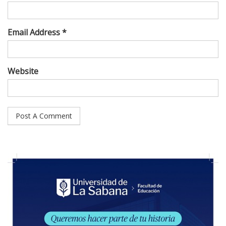
Email Address *
Website