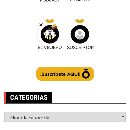
CATEGORIAS