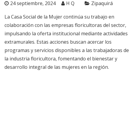
24 septiembre, 2024
H Q
Zipaquirá
La Casa Social de la Mujer continúa su trabajo en
colaboración con las empresas floricultoras del sector,
impulsando la oferta institucional mediante actividades
extramurales. Estas acciones buscan acercar los
programas y servicios disponibles a las trabajadoras de
la industria floricultora, fomentando el bienestar y
desarrollo integral de las mujeres en la región.