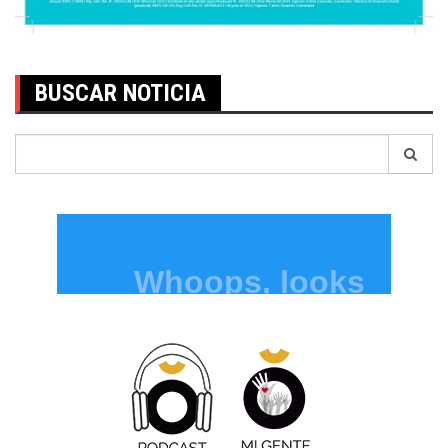
BUSCAR NOTICIA