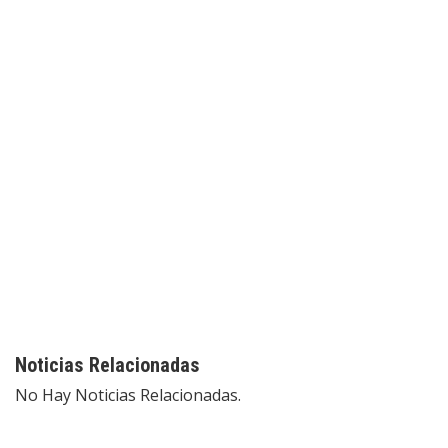
Noticias Relacionadas
No Hay Noticias Relacionadas.