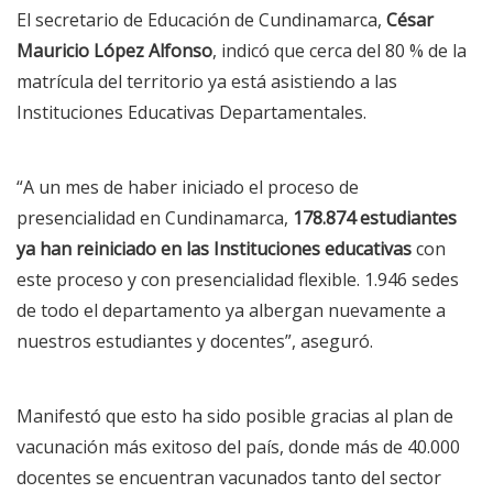
El secretario de Educación de Cundinamarca,
César
Mauricio López Alfonso
, indicó que cerca del 80 % de la
matrícula del territorio ya está asistiendo a las
Instituciones Educativas Departamentales.
“A un mes de haber iniciado el proceso de
presencialidad en Cundinamarca,
178.874 estudiantes
ya han reiniciado en las Instituciones educativas
con
este proceso y con presencialidad flexible. 1.946 sedes
de todo el departamento ya albergan nuevamente a
nuestros estudiantes y docentes”, aseguró.
Manifestó que esto ha sido posible gracias al plan de
vacunación más exitoso del país, donde más de 40.000
docentes se encuentran vacunados tanto del sector