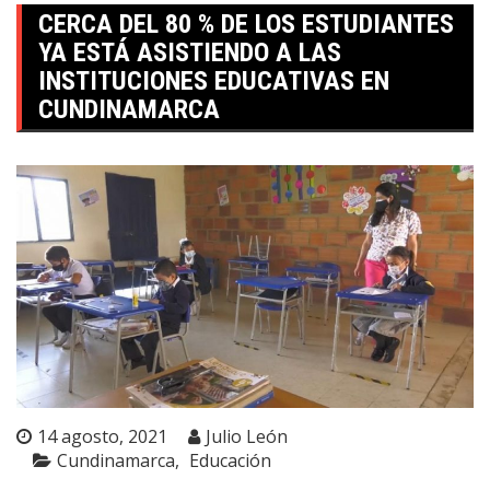
CERCA DEL 80 % DE LOS ESTUDIANTES
YA ESTÁ ASISTIENDO A LAS
INSTITUCIONES EDUCATIVAS EN
CUNDINAMARCA
14 agosto, 2021
Julio León
Cundinamarca
Educación