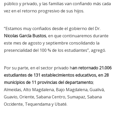
público y privado, y las familias van confiando más cada
vez en el retorno progresivo de sus hijos.
“Estamos muy confiados desde el gobierno del Dr.
Nicolas García Bustos
, en que continuaremos durante
este mes de agosto y septiembre consolidando la
presencialidad del 100 % de los estudiantes”, agregó.
Por su parte, en el sector privado h
an retornado 21.006
estudiantes de 131 establecimientos educativos, en 28
municipios de 11 provincias del departamento
;
Almeidas, Alto Magdalena, Bajo Magdalena, Gualivá,
Guavio, Oriente, Sabana Centro, Sumapaz, Sabana
Occidente, Tequendama y Ubaté.