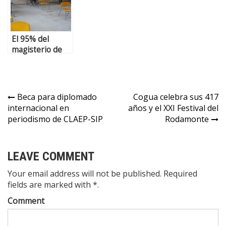
educativa
El 95% del
magisterio de
Cundinamarca
está vacunado
Beca para diplomado
Cogua celebra sus 417
internacional en
años y el XXI Festival del
periodismo de CLAEP-SIP
Rodamonte
LEAVE COMMENT
Your email address will not be published. Required
fields are marked with *.
Comment