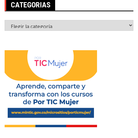
CATEGORIAS