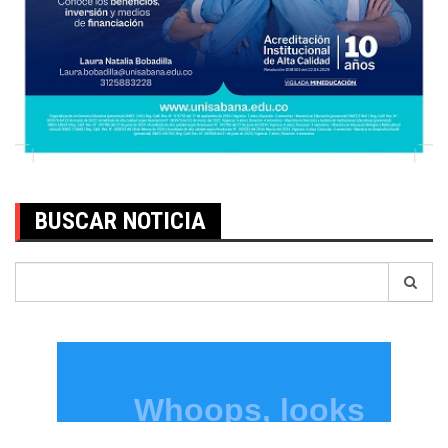
BUSCAR NOTICIA