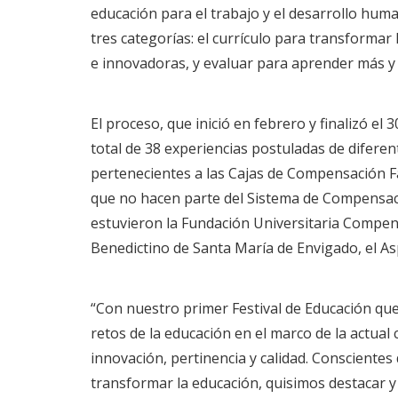
educación para el trabajo y el desarrollo huma
tres categorías: el currículo para transforma
e innovadoras, y evaluar para aprender más y
El proceso, que inició en febrero y finalizó el
total de 38 experiencias postuladas de difere
pertenecientes a las Cajas de Compensación Fa
que no hacen parte del Sistema de Compensació
estuvieron la Fundación Universitaria Compe
Benedictino de Santa María de Envigado, el As
“Con nuestro primer Festival de Educación que
retos de la educación en el marco de la actua
innovación, pertinencia y calidad. Conscientes
transformar la educación, quisimos destacar 