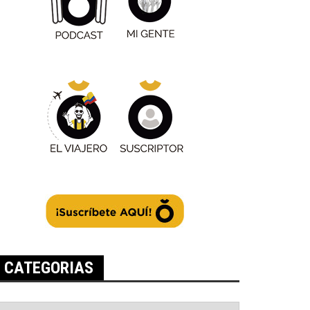
CATEGORIAS