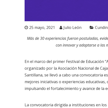
25 mayo, 2021
Julio León
Cundin
Más de 30 experiencias fueron postuladas, evid
con innovar y adaptarse a las 
En el marco del primer Festival de Educación 
organizado por la Asociación Nacional de Caja
Santillana, se llevó a cabo una convocatoria e
mejores iniciativas o experiencias educativas
impulsando el fortalecimiento y avance de la 
La convocatoria dirigida a instituciones en los