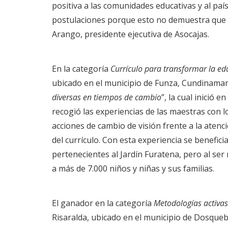
positiva a las comunidades educativas y al país
postulaciones porque esto no demuestra que 
Arango, presidente ejecutiva de Asocajas.
En la categoría
Currículo para transformar la ed
ubicado en el municipio de Funza, Cundinamarc
diversas en tiempos de cambio
”, la cual inició
recogió las experiencias de las maestras con lo
acciones de cambio de visión frente a la atenc
del currículo. Con esta experiencia se benefic
pertenecientes al Jardín Furatena, pero al ser 
a más de 7.000 niños y niñas y sus familias.
El ganador en la categoría
Metodologías activas
Risaralda, ubicado en el municipio de Dosquebr