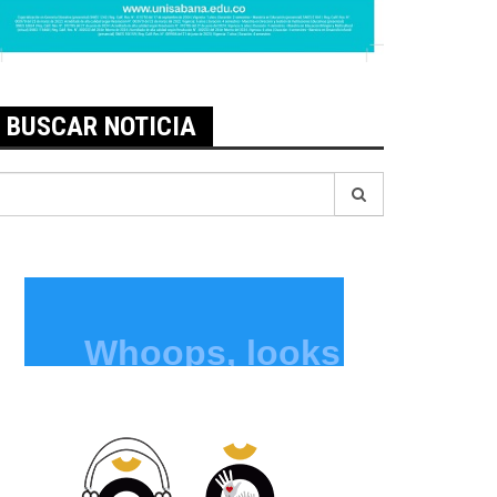
BUSCAR NOTICIA