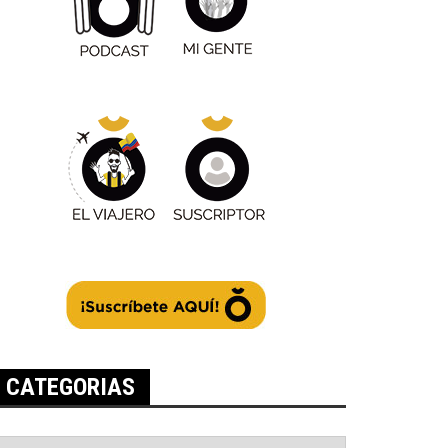
CATEGORIAS