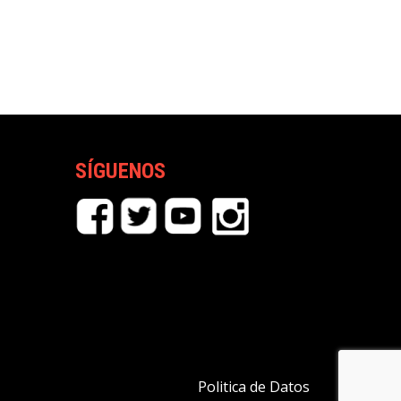
SÍGUENOS
Politica de Datos