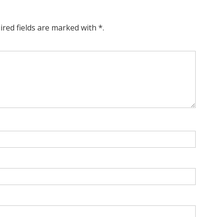
ired fields are marked with *.