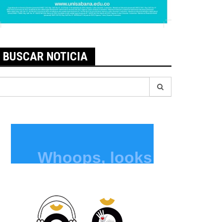
BUSCAR NOTICIA