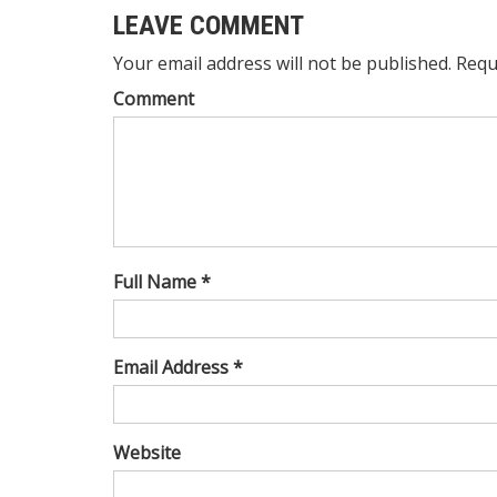
LEAVE COMMENT
Your email address will not be published. Requ
Comment
Full Name *
Email Address *
Website