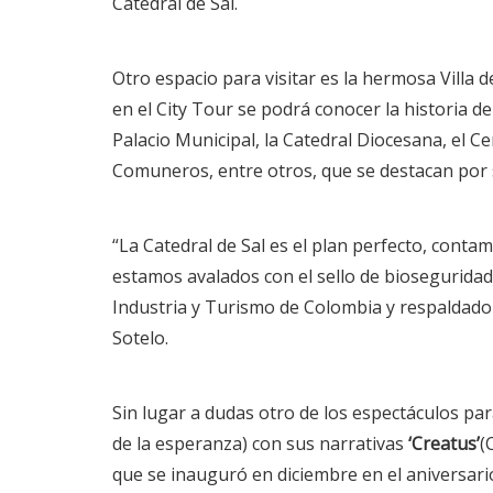
Catedral de Sal.
Otro espacio para visitar es la hermosa Villa 
en el City Tour se podrá conocer la historia d
Palacio Municipal, la Catedral Diocesana, el Ce
Comuneros, entre otros, que se destacan por su
“La Catedral de Sal es el plan perfecto, conta
estamos avalados con el sello de bioseguridad
Industria y Turismo de Colombia y respaldado
Sotelo.
Sin lugar a dudas otro de los espectáculos p
de la esperanza) con sus narrativas
‘Creatus’
(
que se inauguró en diciembre en el aniversar