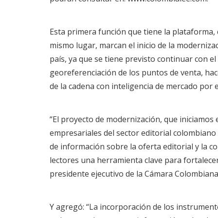
Esta primera función que tiene la plataforma, 
mismo lugar, marcan el inicio de la modernizac
país, ya que se tiene previsto continuar con e
georeferenciación de los puntos de venta, hac
de la cadena con inteligencia de mercado por e
“El proyecto de modernización, que iniciamos 
empresariales del sector editorial colombiano 
de información sobre la oferta editorial y la c
lectores una herramienta clave para fortalecer 
presidente ejecutivo de la Cámara Colombiana 
Y agregó: “La incorporación de los instrument