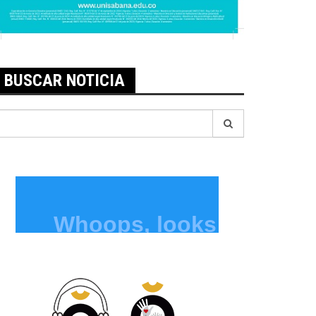
BUSCAR NOTICIA