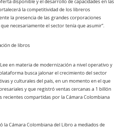
ferta disponible y el desarrollo de capacidades en las
ortalecerá la competitividad de los libreros
ente la presencia de las grandes corporaciones
 que necesariamente el sector tenía que asumir”.
ción de libros
Lee en materia de modernización a nivel operativo y
plataforma busca jalonar el crecimiento del sector
ativas y culturales del país, en un momento en el que
esariales y que registró ventas cercanas a 1 billón
más recientes compartidas por la Cámara Colombiana
ció la Cámara Colombiana del Libro a mediados de