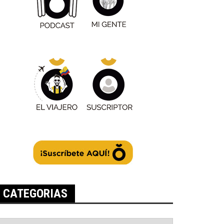
CATEGORIAS