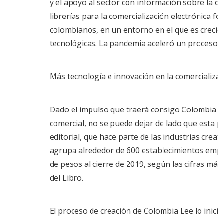
y el apoyo al sector con información sobre la o
librerías para la comercialización electrónica f
colombianos, en un entorno en el que es creci
tecnológicas. La pandemia aceleró un proceso
Más tecnología e innovación en la comercializa
Dado el impulso que traerá consigo Colombia 
comercial, no se puede dejar de lado que esta 
editorial, que hace parte de las industrias cre
agrupa alrededor de 600 establecimientos empr
de pesos al cierre de 2019, según las cifras 
del Libro.
El proceso de creación de Colombia Lee lo ini