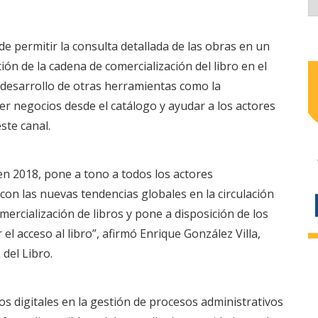
de permitir la consulta detallada de las obras en un
ión de la cadena de comercialización del libro en el
l desarrollo de otras herramientas como la
er negocios desde el catálogo y ayudar a los actores
ste canal.
en 2018, pone a tono a todos los actores
con las nuevas tendencias globales en la circulación
omercialización de libros y pone a disposición de los
el acceso al libro”, afirmó Enrique González Villa,
del Libro.
os digitales en la gestión de procesos administrativos