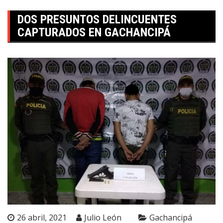
DOS PRESUNTOS DELINCUENTES
CAPTURADOS EN GACHANCIPÁ
26 abril, 2021
Julio León
Gachancipá