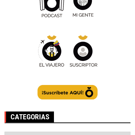
CATEGORIAS