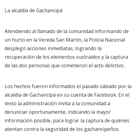
La alcaldía de Gachancipá
Atendiendo al llamado de la comunidad informando de
un hurto en la Vereda San Martín, la Policía Nacional
desplegó acciones inmediatas, logrando la
recuperación de los elementos sustraídos y la captura
de las dos personas que cometieron el acto delictivo.
Los hechos fueron informados el pasado sábado por la
alcaldía de Gachancipá en su cuenta de Facebook. En el
texto la administración invita a la comunidad a
denunciar oportunamente, indicando la mayor
información posible, para lograr la captura de quiénes
atentan contra la seguridad de los gachancipeños.