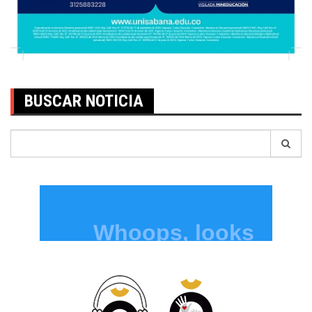
BUSCAR NOTICIA