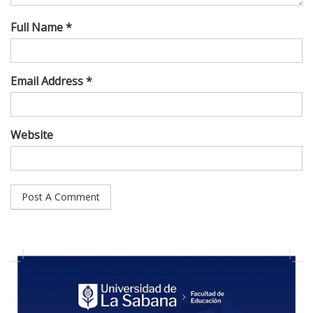
Full Name *
Email Address *
Website