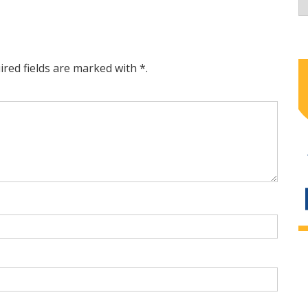
ired fields are marked with *.