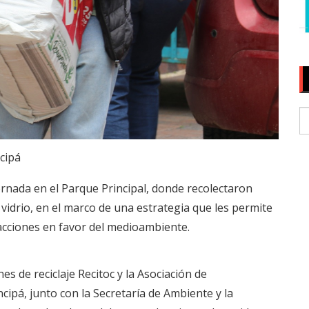
cipá
ornada en el Parque Principal, donde recolectaron
vidrio, en el marco de una estrategia que les permite
acciones en favor del medioambiente.
ones de reciclaje Recitoc y la Asociación de
ipá, junto con la Secretaría de Ambiente y la