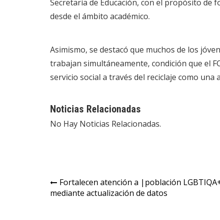
Secretaría de Educación, con el propósito de f
desde el ámbito académico.
Asimismo, se destacó que muchos de los jóve
trabajan simultáneamente, condición que el F
servicio social a través del reciclaje como una 
Noticias Relacionadas
No Hay Noticias Relacionadas.
Fortalecen atención a |población LGBTIQA
mediante actualización de datos