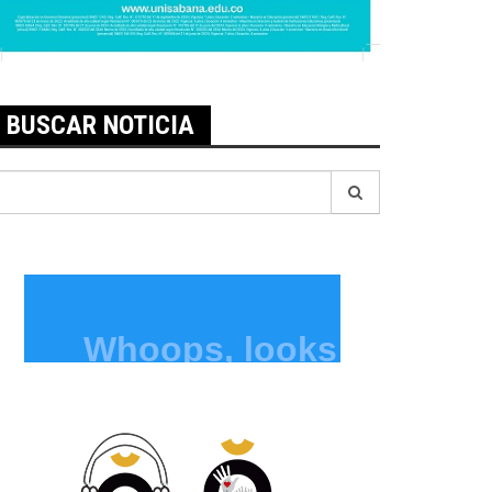
BUSCAR NOTICIA