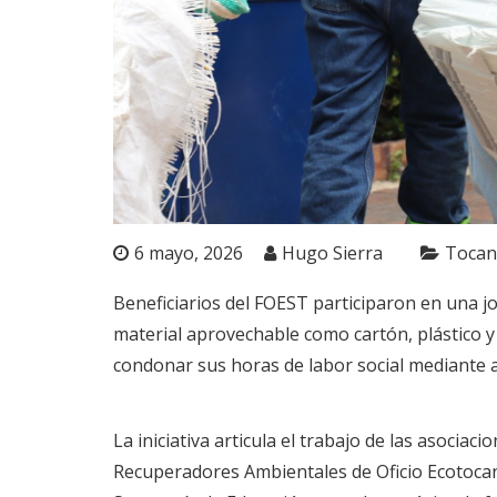
6 mayo, 2026
Hugo Sierra
Tocan
Beneficiarios del FOEST participaron en una j
material aprovechable como cartón, plástico y 
condonar sus horas de labor social mediante 
La iniciativa articula el trabajo de las asociaci
Recuperadores Ambientales de Oficio Ecotocanc