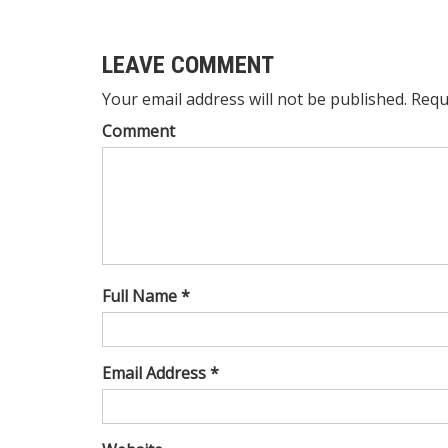
LEAVE COMMENT
Your email address will not be published. Requ
Comment
Full Name *
Email Address *