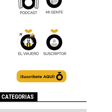
CATEGORIAS