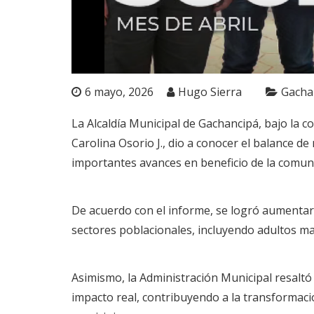
6 mayo, 2026
Hugo Sierra
Gacha
La Alcaldía Municipal de Gachancipá, bajo la co
Carolina Osorio J., dio a conocer el balance d
importantes avances en beneficio de la comun
De acuerdo con el informe, se logró aumentar l
sectores poblacionales, incluyendo adultos ma
Asimismo, la Administración Municipal resal
impacto real, contribuyendo a la transformación