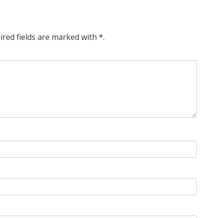
ired fields are marked with *.