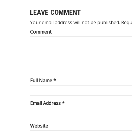
LEAVE COMMENT
Your email address will not be published. Requ
Comment
Full Name *
Email Address *
Website