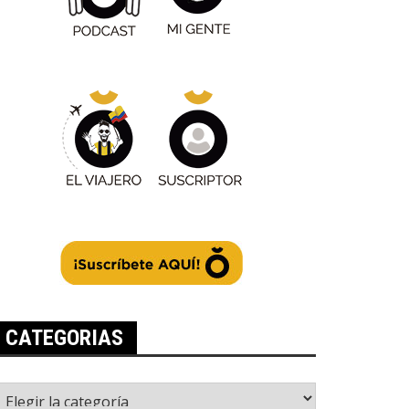
CATEGORIAS