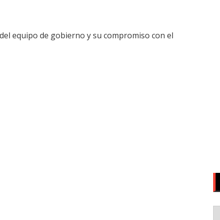
o del equipo de gobierno y su compromiso con el