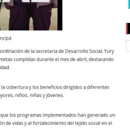
ncipá
ordinación de la secretaria de Desarrollo Social, Yury
e metas cumplidas durante el mes de abril, destacando
idad.
a cobertura y los beneficios dirigidos a diferentes
yores, niños, niñas y jóvenes.
tó que los programas implementados han generado un
 de vidas y al fortalecimiento del tejido social en el