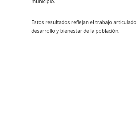
municipio.
Estos resultados reflejan el trabajo articulad
desarrollo y bienestar de la población.