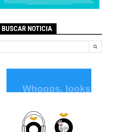
BUSCAR NOTICIA