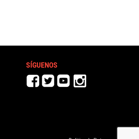
SÍGUENOS