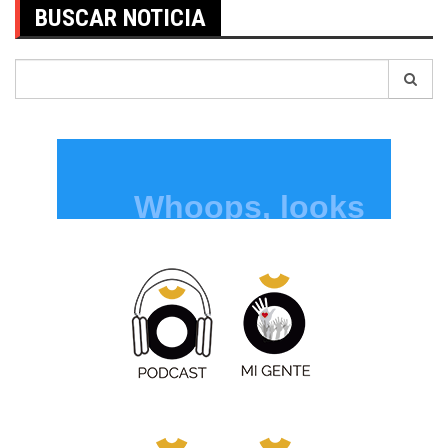
BUSCAR NOTICIA