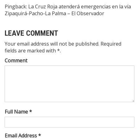
Pingback:
La Cruz Roja atenderá emergencias en la vía
Zipaquirá-Pacho-La Palma – El Observador
LEAVE COMMENT
Your email address will not be published. Required
fields are marked with *.
Comment
Full Name *
Email Address *