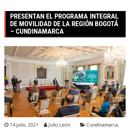
PRESENTAN EL PROGRAMA INTEGRAL
DE MOVILIDAD DE LA REGIÓN BOGOTÁ
– CUNDINAMARCA
14 julio, 2021
Julio León
Cundinamarca