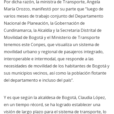
Por dicha razón, la ministra de Transporte, Ángela
María Orozco, manifestó por su parte que “luego de
varios meses de trabajo conjunto del Departamento
Nacional de Planeación, la Gobernación de
Cundinamarca, la Alcaldía y la Secretaria Distrital de
Movilidad de Bogotá y el Ministerio de Transporte
tenemos este Conpes, que visualiza un sistema de
movilidad urbano y regional de pasajeros integrado,
interoperable e intermodal, que responde a las
necesidades de movilidad de los habitantes de Bogotá y
sus municipios vecinos, así como la población flotante
del departamento e incluso del país”.
Y es que según la alcaldesa de Bogotá, Claudia López,
en un tiempo récord, se ha logrado establecer una
visión de largo plazo para el sistema de transporte, lo