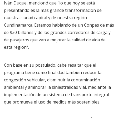
Iván Duque, mencionó que “lo que hoy se está
presentando es la más grande transformación de
nuestra ciudad capital y de nuestra región
Cundinamarca. Estamos hablando de un Conpes de más
de $30 billones y de los grandes corredores de carga y
de pasajeros que van a mejorar la calidad de vida de
esta región”.
Con base en su postulado, cabe resaltar que el
programa tiene como finalidad también reducir la
congestión vehicular, disminuir la contaminación
ambiental y aminorar la siniestralidad vial, mediante la
implementación de un sistema de transporte integral
que promueva el uso de medios más sostenibles.