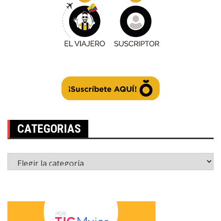
CATEGORIAS