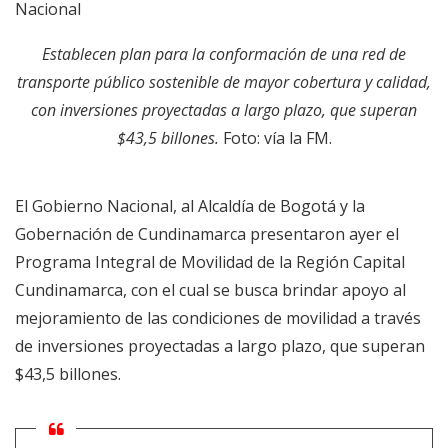
Nacional
Establecen plan para la conformación de una red de
transporte público sostenible de mayor cobertura y calidad,
con inversiones proyectadas a largo plazo, que superan
$43,5 billones.
Foto: vía la FM.
El Gobierno Nacional, al Alcaldía de Bogotá y la
Gobernación de Cundinamarca presentaron ayer el
Programa Integral de Movilidad de la Región Capital
Cundinamarca, con el cual se busca brindar apoyo al
mejoramiento de las condiciones de movilidad a través
de inversiones proyectadas a largo plazo, que superan
$43,5 billones.