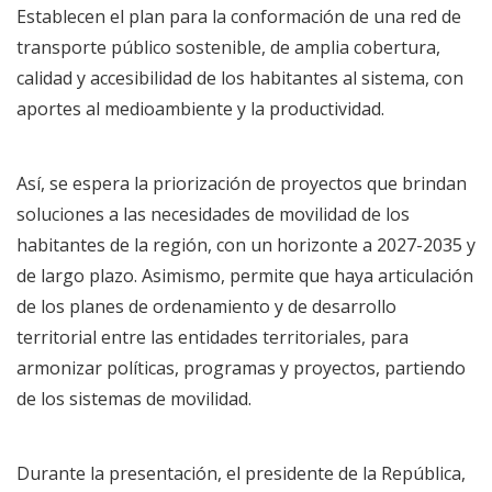
Establecen el plan para la conformación de una red de
transporte público sostenible, de amplia cobertura,
calidad y accesibilidad de los habitantes al sistema, con
aportes al medioambiente y la productividad.
Así, se espera la priorización de proyectos que brindan
soluciones a las necesidades de movilidad de los
habitantes de la región, con un horizonte a 2027-2035 y
de largo plazo. Asimismo, permite que haya articulación
de los planes de ordenamiento y de desarrollo
territorial entre las entidades territoriales, para
armonizar políticas, programas y proyectos, partiendo
de los sistemas de movilidad.
Durante la presentación, el presidente de la República,