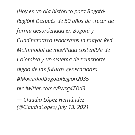
¡Hoy es un día histórico para Bogotá-
Región! Después de 50 años de crecer de
forma desordenada en Bogotá y
Cundinamarca tendremos la mayor Red
Multimodal de movilidad sostenible de
Colombia y un sistema de transporte
digno de las futuras generaciones.
#MovilidadBogotáRegión2035
pic.twitter.com/uPwsg4ZDd3
— Claudia López Hernández
(@ClaudiaLopez)
July 13, 2021