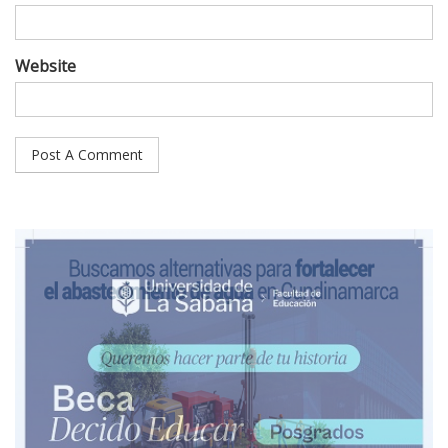
Website