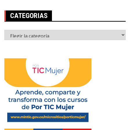
CATEGORIAS