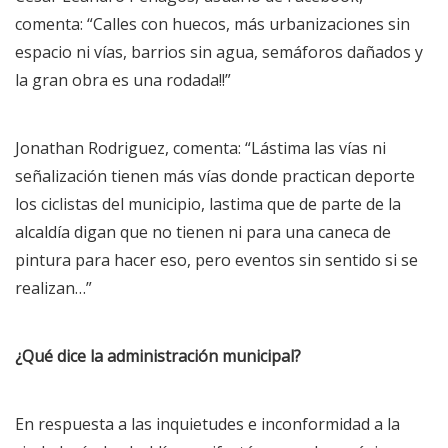
comenta: “Calles con huecos, más urbanizaciones sin
espacio ni vías, barrios sin agua, semáforos dañados y
la gran obra es una rodada!!”
Jonathan Rodriguez, comenta: “Lástima las vías ni
señalización tienen más vías donde practican deporte
los ciclistas del municipio, lastima que de parte de la
alcaldía digan que no tienen ni para una caneca de
pintura para hacer eso, pero eventos sin sentido si se
realizan…”
¿Qué dice la administración municipal?
En respuesta a las inquietudes e inconformidad a la