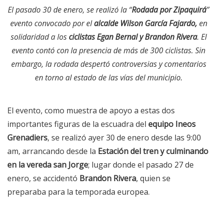
El pasado 30 de enero, se realizó la “
Rodada por Zipaquirá
”
evento convocado por el
alcalde Wilson García Fajardo,
en
solidaridad a los
ciclistas Egan Bernal y Brandon Rivera
. El
evento contó con la presencia de más de 300 ciclistas. Sin
embargo, la rodada despertó controversias y comentarios
en torno al estado de las vías del municipio.
El evento, como muestra de apoyo a estas dos
importantes figuras de la escuadra del
equipo Ineos
Grenadiers
, se realizó ayer 30 de enero desde las 9:00
am, arrancando desde la
Estación del tren y culminando
en la vereda san Jorge
; lugar donde el pasado 27 de
enero, se accidentó
Brandon Rivera
, quien se
preparaba para la temporada europea.