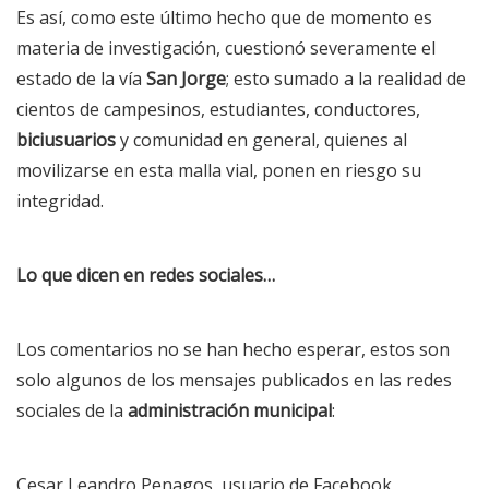
Es así, como este último hecho que de momento es
materia de investigación, cuestionó severamente el
estado de la vía
San Jorge
; esto sumado a la realidad de
cientos de campesinos, estudiantes, conductores,
biciusuarios
y comunidad en general, quienes al
movilizarse en esta malla vial, ponen en riesgo su
integridad.
Lo que dicen en redes sociales…
Los comentarios no se han hecho esperar, estos son
solo algunos de los mensajes publicados en las redes
sociales de la
administración municipal
:
Cesar Leandro Penagos, usuario de Facebook,