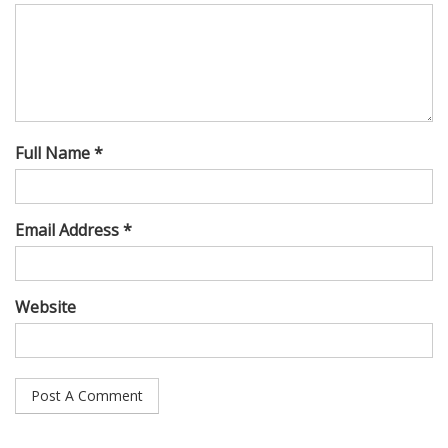
Full Name *
Email Address *
Website