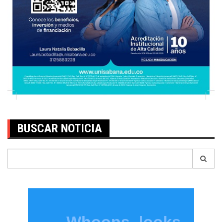
BUSCAR NOTICIA