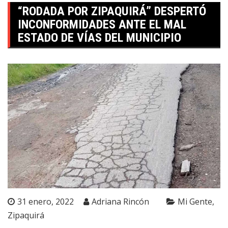
“RODADA POR ZIPAQUIRÁ” DESPERTÓ
INCONFORMIDADES ANTE EL MAL
ESTADO DE VÍAS DEL MUNICIPIO
31 enero, 2022
Adriana Rincón
Mi Gente
Zipaquirá