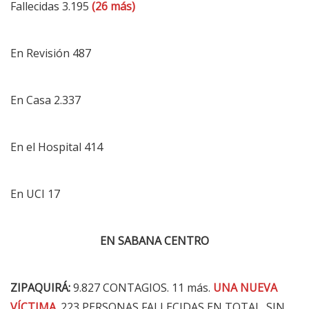
Fallecidas 3.195
(26 más)
En Revisión 487
En Casa 2.337
En el Hospital 414
En UCI 17
EN SABANA CENTRO
ZIPAQUIRÁ:
9.827 CONTAGIOS. 11 más.
UNA NUEVA
VÍCTIMA
.
223 PERSONAS FALLECIDAS EN TOTAL. SIN