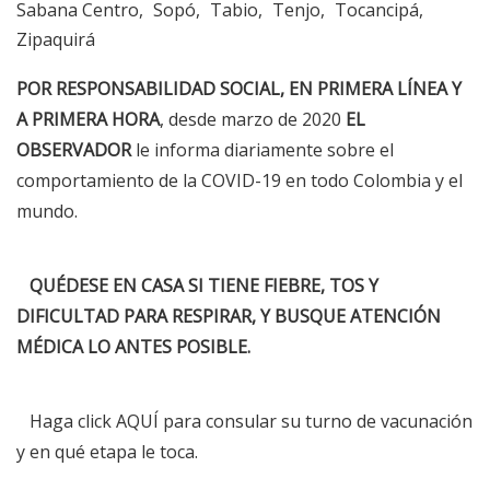
Sabana Centro
Sopó
Tabio
Tenjo
Tocancipá
Zipaquirá
POR RESPONSABILIDAD SOCIAL, EN PRIMERA LÍNEA Y
A PRIMERA HORA
, desde marzo de 2020
EL
OBSERVADOR
le informa diariamente sobre el
comportamiento de la COVID-19 en todo Colombia y el
mundo.
QUÉDESE EN CASA SI TIENE FIEBRE, TOS Y
DIFICULTAD PARA RESPIRAR, Y BUSQUE ATENCIÓN
MÉDICA LO ANTES POSIBLE.
Haga click
AQUÍ
para consular su turno de vacunación
y en qué etapa le toca.