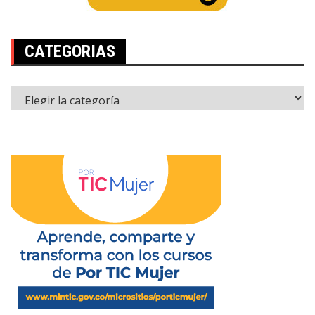
CATEGORIAS