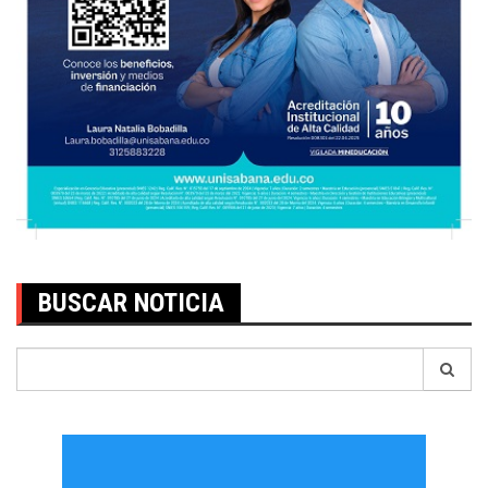
BUSCAR NOTICIA