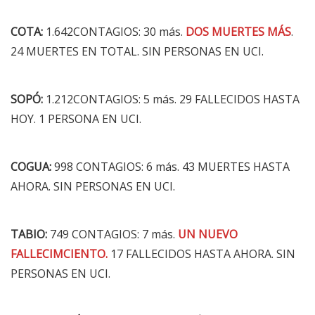
COTA:
1.642CONTAGIOS: 30 más.
DOS MUERTES MÁS
.
24 MUERTES EN TOTAL. SIN PERSONAS EN UCI.
SOPÓ:
1.212CONTAGIOS: 5 más. 29 FALLECIDOS HASTA
HOY. 1 PERSONA EN UCI.
COGUA:
998 CONTAGIOS: 6 más. 43 MUERTES HASTA
AHORA. SIN PERSONAS EN UCI.
TABIO:
749 CONTAGIOS: 7 más.
UN NUEVO
FALLECIMCIENTO.
17 FALLECIDOS HASTA AHORA. SIN
PERSONAS EN UCI.