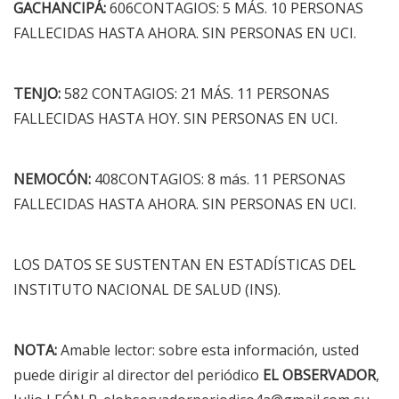
GACHANCIPÁ:
606CONTAGIOS: 5 MÁS. 10 PERSONAS
FALLECIDAS HASTA AHORA. SIN PERSONAS EN UCI.
TENJO:
582 CONTAGIOS: 21 MÁS. 11 PERSONAS
FALLECIDAS HASTA HOY. SIN PERSONAS EN UCI.
NEMOCÓN:
408CONTAGIOS: 8 más. 11 PERSONAS
FALLECIDAS HASTA AHORA. SIN PERSONAS EN UCI.
LOS DATOS SE SUSTENTAN EN ESTADÍSTICAS DEL
INSTITUTO NACIONAL DE SALUD (INS).
NOTA:
Amable lector: sobre esta información, usted
puede dirigir al director del periódico
EL OBSERVADOR
,