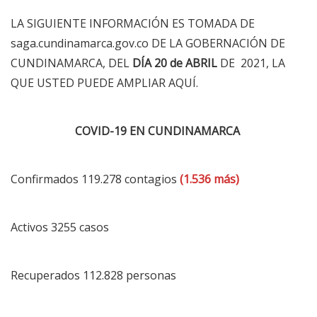
LA SIGUIENTE INFORMACIÓN ES TOMADA DE
saga.cundinamarca.gov.co DE LA GOBERNACIÓN DE
CUNDINAMARCA, DEL
DÍA 20 de ABRIL
DE 2021, LA
QUE USTED PUEDE AMPLIAR
AQUÍ
.
COVID-19 EN CUNDINAMARCA
Confirmados 119.278 contagios
(1.536 más)
Activos 3255 casos
Recuperados 112.828 personas