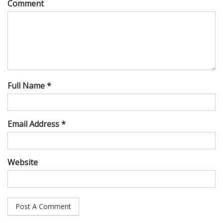
Comment
Full Name *
Email Address *
Website