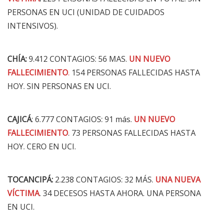
PERSONAS EN UCI (UNIDAD DE CUIDADOS
INTENSIVOS).
CHÍA:
9.412 CONTAGIOS: 56 MAS.
UN NUEVO
FALLECIMIENTO
.
154 PERSONAS FALLECIDAS HASTA
HOY. SIN PERSONAS EN UCI.
CAJICÁ
: 6.777 CONTAGIOS: 91 más.
UN NUEVO
FALLECIMIENTO
. 73 PERSONAS FALLECIDAS HASTA
HOY. CERO EN UCI.
TOCANCIPÁ:
2.238 CONTAGIOS: 32 MÁS.
UNA NUEVA
VÍCTIMA
. 34 DECESOS HASTA AHORA. UNA PERSONA
EN UCI.