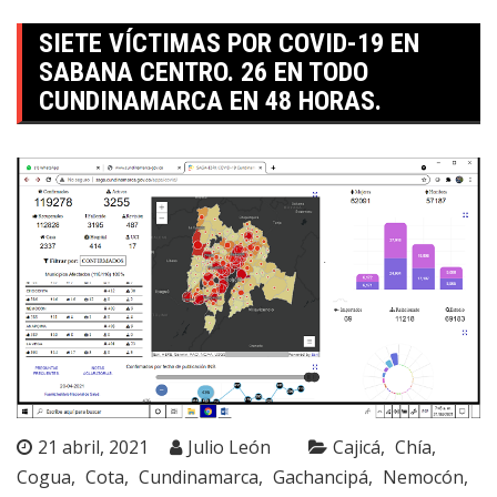
SIETE VÍCTIMAS POR COVID-19 EN
SABANA CENTRO. 26 EN TODO
CUNDINAMARCA EN 48 HORAS.
21 abril, 2021
Julio León
Cajicá
Chía
Cogua
Cota
Cundinamarca
Gachancipá
Nemocón