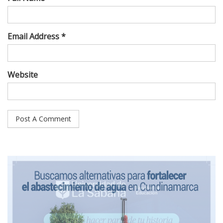
Email Address *
Website