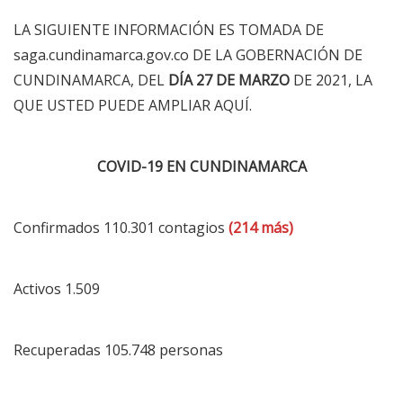
LA SIGUIENTE INFORMACIÓN ES TOMADA DE
saga.cundinamarca.gov.co DE LA GOBERNACIÓN DE
CUNDINAMARCA, DEL
DÍA 27 DE MARZO
DE 2021, LA
QUE USTED PUEDE AMPLIAR
AQUÍ
.
COVID-19 EN CUNDINAMARCA
Confirmados 110.301 contagios
(214 más)
Activos 1.509
Recuperadas 105.748 personas