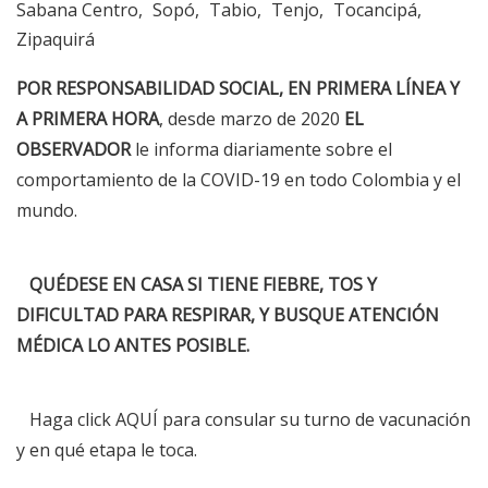
Sabana Centro
Sopó
Tabio
Tenjo
Tocancipá
Zipaquirá
POR RESPONSABILIDAD SOCIAL, EN PRIMERA LÍNEA Y
A PRIMERA HORA
, desde marzo de 2020
EL
OBSERVADOR
le informa diariamente sobre el
comportamiento de la COVID-19 en todo Colombia y el
mundo.
QUÉDESE EN CASA SI TIENE FIEBRE, TOS Y
DIFICULTAD PARA RESPIRAR, Y BUSQUE ATENCIÓN
MÉDICA LO ANTES POSIBLE.
Haga click
AQUÍ
para consular su turno de vacunación
y en qué etapa le toca.