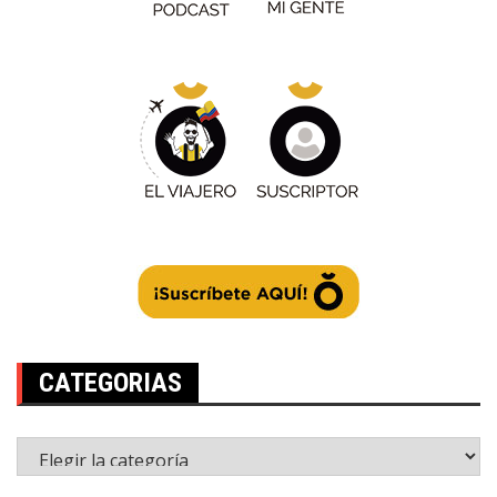
CATEGORIAS