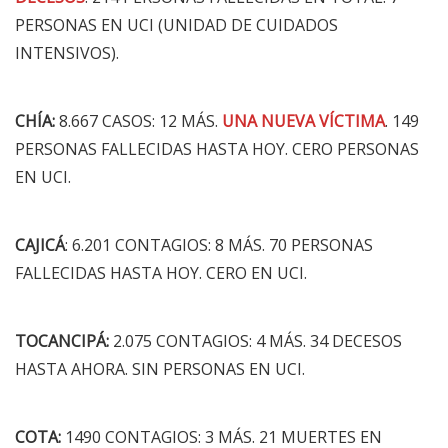
PERSONAS EN UCI (UNIDAD DE CUIDADOS
INTENSIVOS).
CHÍA:
8.667 CASOS: 12 MÁS.
UNA NUEVA VÍCTIMA
. 149
PERSONAS FALLECIDAS HASTA HOY. CERO PERSONAS
EN UCI.
CAJICÁ
: 6.201 CONTAGIOS: 8 MÁS. 70 PERSONAS
FALLECIDAS HASTA HOY. CERO EN UCI.
TOCANCIPÁ:
2.075 CONTAGIOS: 4 MÁS. 34 DECESOS
HASTA AHORA. SIN PERSONAS EN UCI.
COTA:
1490 CONTAGIOS: 3 MÁS. 21 MUERTES EN