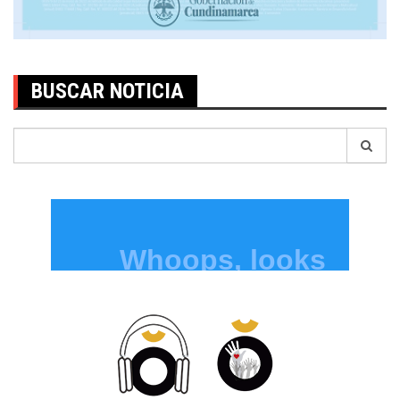
BUSCAR NOTICIA