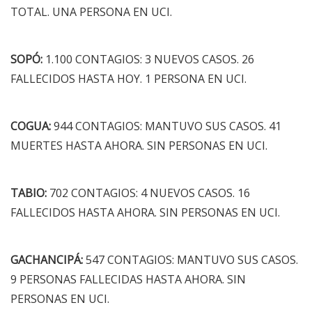
TOTAL. UNA PERSONA EN UCI.
SOPÓ:
1.100 CONTAGIOS: 3 NUEVOS CASOS. 26
FALLECIDOS HASTA HOY. 1 PERSONA EN UCI.
COGUA:
944 CONTAGIOS: MANTUVO SUS CASOS. 41
MUERTES HASTA AHORA. SIN PERSONAS EN UCI.
TABIO:
702 CONTAGIOS: 4 NUEVOS CASOS. 16
FALLECIDOS HASTA AHORA. SIN PERSONAS EN UCI.
GACHANCIPÁ:
547 CONTAGIOS: MANTUVO SUS CASOS.
9 PERSONAS FALLECIDAS HASTA AHORA. SIN
PERSONAS EN UCI.