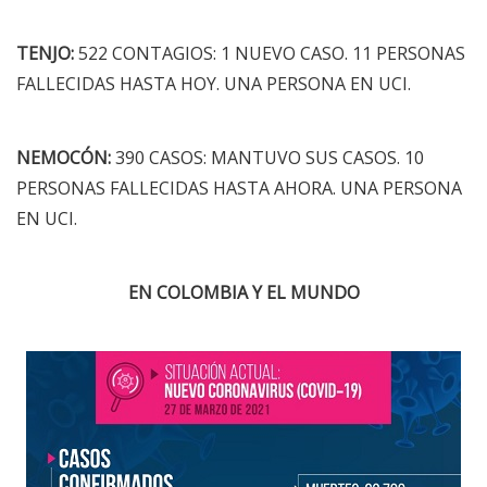
TENJO:
522 CONTAGIOS: 1 NUEVO CASO. 11 PERSONAS
FALLECIDAS HASTA HOY. UNA PERSONA EN UCI.
NEMOCÓN:
390 CASOS: MANTUVO SUS CASOS. 10
PERSONAS FALLECIDAS HASTA AHORA. UNA PERSONA
EN UCI.
EN COLOMBIA Y EL MUNDO