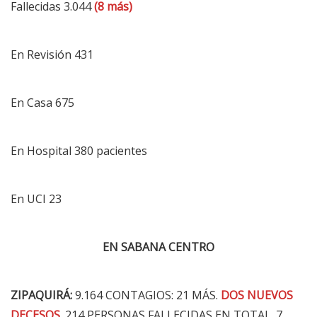
Fallecidas 3.044
(8 más)
En Revisión 431
En Casa 675
En Hospital 380 pacientes
En UCI 23
EN SABANA CENTRO
ZIPAQUIRÁ:
9.164 CONTAGIOS: 21 MÁS.
DOS NUEVOS
DECESOS
. 214 PERSONAS FALLECIDAS EN TOTAL. 7