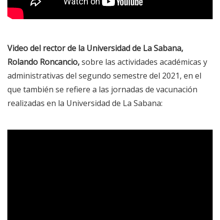
Video del rector de la Universidad de La Sabana,
Rolando Roncancio,
sobre las actividades académicas y
administrativas del segundo semestre del 2021, en el
que también se refiere a las jornadas de vacunación
realizadas en la Universidad de La Sabana: