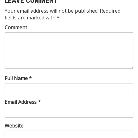
LEAVE COMMENT
Your email address will not be published. Required
fields are marked with *.
Comment
Full Name *
Email Address *
Website