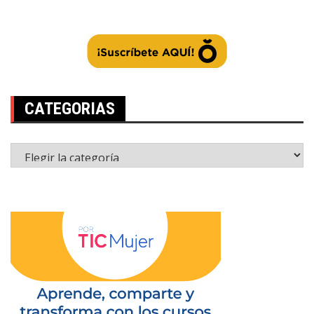
CATEGORIAS