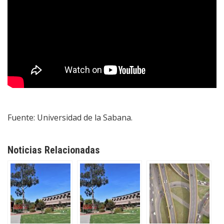
Fuente: Universidad de la Sabana.
Noticias Relacionadas