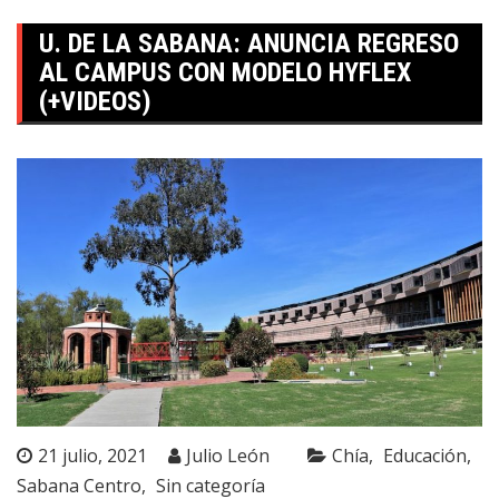
U. DE LA SABANA: ANUNCIA REGRESO
AL CAMPUS CON MODELO HYFLEX
(+VIDEOS)
21 julio, 2021
Julio León
Chía
Educación
Sabana Centro
Sin categoría