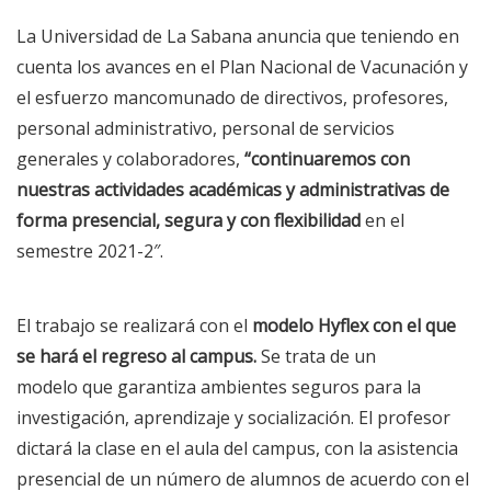
La Universidad de La Sabana anuncia que teniendo en
cuenta los avances en el Plan Nacional de Vacunación y
el esfuerzo mancomunado de directivos, profesores,
personal administrativo, personal de servicios
generales y colaboradores,
“continuaremos con
nuestras actividades académicas y administrativas de
forma presencial, segura y con flexibilidad
en el
semestre 2021-2″.
El trabajo se realizará con el
modelo Hyflex con el que
se hará el regreso al campus.
Se trata de un
modelo que garantiza ambientes seguros para la
investigación, aprendizaje y socialización. El profesor
dictará la clase en el aula del campus, con la asistencia
presencial de un número de alumnos de acuerdo con el