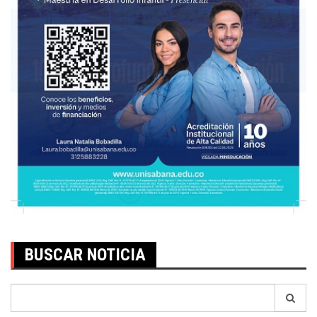
BUSCAR NOTICIA