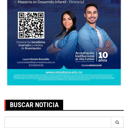
BUSCAR NOTICIA