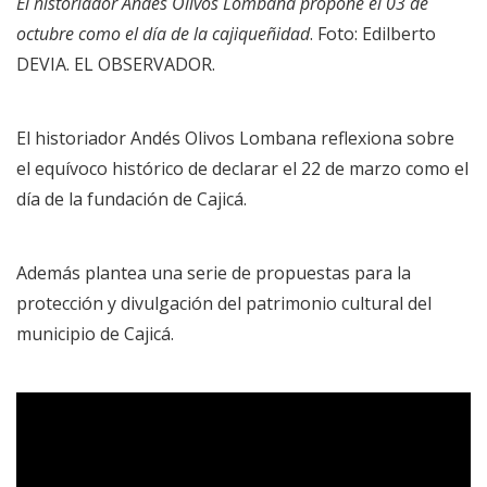
El historiador Andés Olivos Lombana propone el 03 de
octubre como el día de la cajiqueñidad
. Foto: Edilberto
DEVIA. EL OBSERVADOR.
El historiador Andés Olivos Lombana reflexiona sobre
el equívoco histórico de declarar el 22 de marzo como el
día de la fundación de Cajicá.
Además plantea una serie de propuestas para la
protección y divulgación del patrimonio cultural del
municipio de Cajicá.