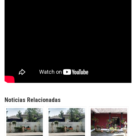
Noticias Relacionadas