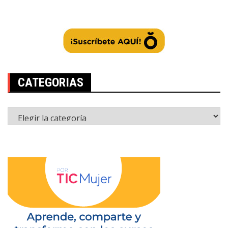
CATEGORIAS