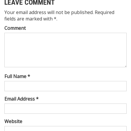
LEAVE COMMENT
Your email address will not be published. Required
fields are marked with *.
Comment
Full Name *
Email Address *
Website