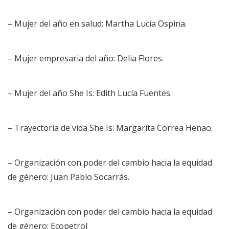
– Mujer del año en salud: Martha Lucía Ospina.
– Mujer empresaria del año: Delia Flores.
– Mujer del año She Is: Edith Lucía Fuentes.
– Trayectoria de vida She Is: Margarita Correa Henao.
– Organización con poder del cambio hacia la equidad
de género: Juan Pablo Socarrás.
– Organización con poder del cambio hacia la equidad
de género: Ecopetrol