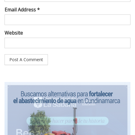
Email Address *
Website