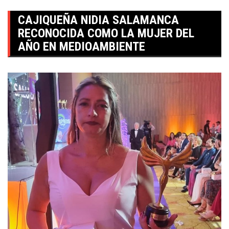
CAJIQUEÑA NIDIA SALAMANCA
RECONOCIDA COMO LA MUJER DEL
AÑO EN MEDIOAMBIENTE