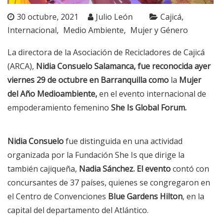
30 octubre, 2021
Julio León
Cajicá
Internacional
Medio Ambiente
Mujer y Género
La directora de la Asociación de Recicladores de Cajicá
(ARCA),
Nidia Consuelo Salamanca, fue reconocida ayer
viernes 29 de octubre en Barranquilla como
la
Mujer
del Año Medioambiente,
en el evento internacional de
empoderamiento femenino
She Is Global Forum.
Nidia Consuelo
fue distinguida en una actividad
organizada por la Fundación She Is que dirige la
también cajiqueña,
Nadia Sánchez. El evento
contó con
concursantes de 37 países, quienes se congregaron en
el Centro de Convenciones
Blue Gardens Hilton
, en la
capital del departamento del Atlántico.