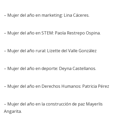
– Mujer del año en marketing: Lina Cáceres.
– Mujer del año en STEM: Paola Restrepo Ospina.
– Mujer del año rural: Lizette del Valle González
– Mujer del año en deporte: Deyna Castellanos.
– Mujer del año en Derechos Humanos: Patricia Pérez
– Mujer del año en la construcción de paz Mayerlis
Angarita.