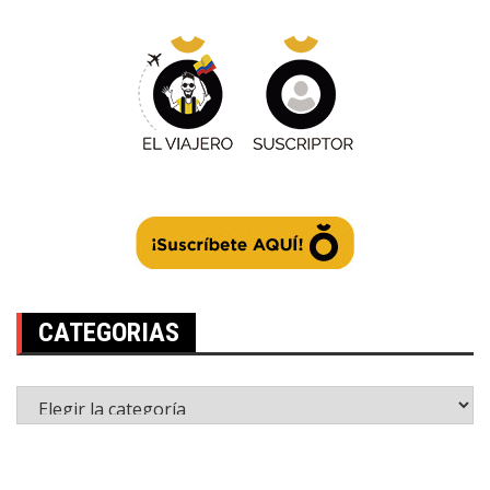
CATEGORIAS