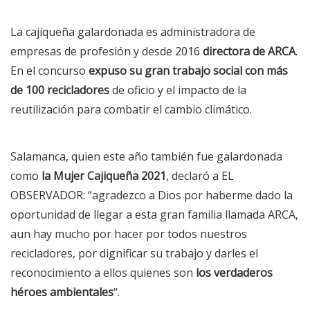
La cajiqueña galardonada es administradora de
empresas de profesión y desde 2016
directora de ARCA
.
En el concurso
expuso su gran trabajo social con más
de 100 recicladores
de oficio y el impacto de la
reutilización para combatir el cambio climático.
Salamanca, quien este año también fue galardonada
como
la Mujer Cajiqueña 2021
, declaró a EL
OBSERVADOR: “agradezco a Dios por haberme dado la
oportunidad de llegar a esta gran familia llamada ARCA,
aun hay mucho por hacer por todos nuestros
recicladores, por dignificar su trabajo y darles el
reconocimiento a ellos quienes son
los verdaderos
héroes ambientales
“.