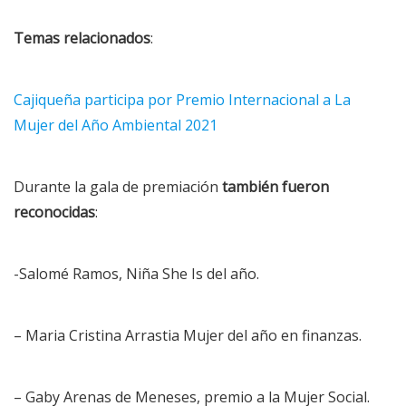
Temas relacionados
:
Cajiqueña participa por Premio Internacional a La
Mujer del Año Ambiental 2021
Durante la gala de premiación
también fueron
reconocidas
:
-Salomé Ramos, Niña She Is del año.
– Maria Cristina Arrastia Mujer del año en finanzas.
– Gaby Arenas de Meneses, premio a la Mujer Social.