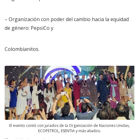
– Organización con poder del cambio hacia la equidad
de género: PepsiCo y
Colombianitos.
El evento contó con jurados de la Organización de Naciones Unidas,
ECOPETROL, ESENTIA y más aliados.