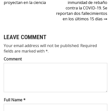
proyectan en la ciencia
inmunidad de rebaño
contra la COVID-19. Se
reportan dos fallecimientos
en los últimos 15 días
LEAVE COMMENT
Your email address will not be published. Required
fields are marked with *.
Comment
Full Name *