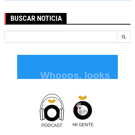
BUSCAR NOTICIA