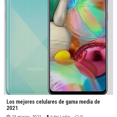
Los mejores celulares de gama media de
2021
23 marzo, 2021
Julio León
0