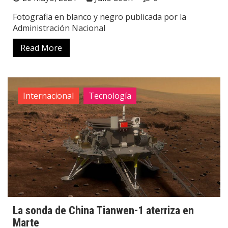
Fotografia en blanco y negro publicada por la
Administración Nacional
Read More
Internacional
Tecnología
La sonda de China Tianwen-1 aterriza en
Marte