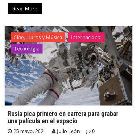
Read More
Cine, Libros y Música
Internacional
Tecnología
Rusia pica primero en carrera para grabar
una película en el espacio
25 mayo, 2021
Julio León
0