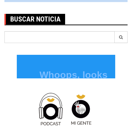
BUSCAR NOTICIA