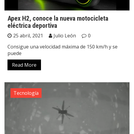
Apex H2, conoce la nueva motocicleta
eléctrica deportiva
25 abril, 2021
Julio León
0
Consigue una velocidad máxima de 150 km/h y se
puede
Read More
Tecnología