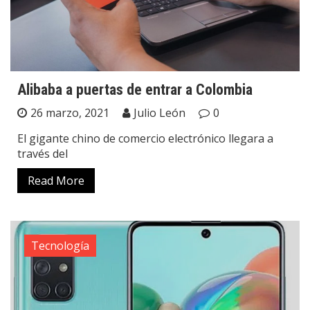
Alibaba a puertas de entrar a Colombia
26 marzo, 2021
Julio León
0
El gigante chino de comercio electrónico llegara a
través del
Read More
Tecnología