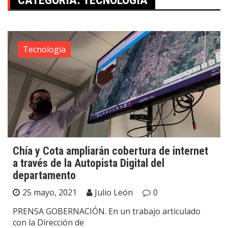
CATEGORÍA:
TECNOLOGÍA
Tecnología
Chía y Cota ampliarán cobertura de internet
a través de la Autopista Digital del
departamento
25 mayo, 2021
Julio León
0
PRENSA GOBERNACIÓN. En un trabajo articulado
con la Dirección de