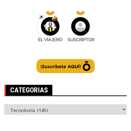
CATEGORIAS