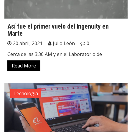
Así fue el primer vuelo del Ingenuity en
Marte
20 abril, 2021
Julio León
0
Cerca de las 3:30 AM y en el Laboratorio de
Read More
Tecnología