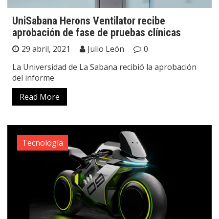
UniSabana Herons Ventilator recibe
aprobación de fase de pruebas clínicas
29 abril, 2021
Julio León
0
La Universidad de La Sabana recibió la aprobación
del informe
Read More
Tecnología