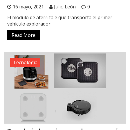
16 mayo, 2021
Julio León
0
El módulo de aterrizaje que transporta el primer
vehículo explorador
Read More
Tecnología