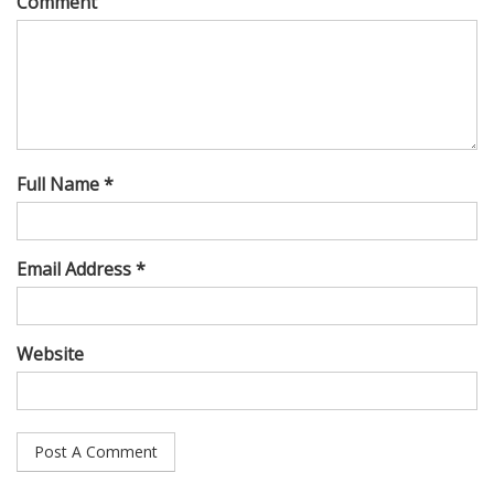
Comment
Full Name *
Email Address *
Website