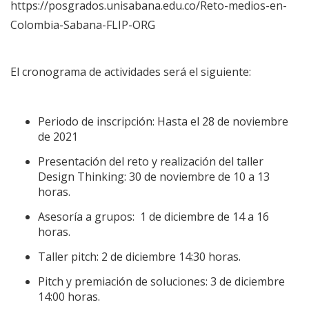
https://posgrados.unisabana.edu.co/Reto-medios-en-
Colombia-Sabana-FLIP-ORG
El cronograma de actividades será el siguiente:
Periodo de inscripción: Hasta el 28 de noviembre
de 2021
Presentación del reto y realización del taller
Design Thinking: 30 de noviembre de 10 a 13
horas.
Asesoría a grupos: 1 de diciembre de 14 a 16
horas.
Taller pitch: 2 de diciembre 14:30 horas.
Pitch y premiación de soluciones: 3 de diciembre
14:00 horas.