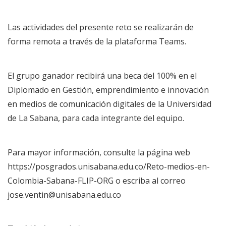
Las actividades del presente reto se realizarán de
forma remota a través de la plataforma Teams.
El grupo ganador recibirá una beca del 100% en el
Diplomado en Gestión, emprendimiento e innovación
en medios de comunicación digitales de la Universidad
de La Sabana, para cada integrante del equipo.
Para mayor información, consulte la página web
https://posgrados.unisabana.edu.co/Reto-medios-en-
Colombia-Sabana-FLIP-ORG
o escriba al correo
jose.ventin@unisabana.edu.co