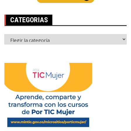
CATEGORIAS