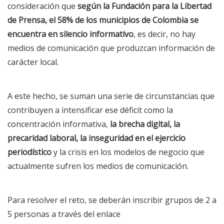
consideración que
según la Fundación para la Libertad
de Prensa, el 58% de los municipios de Colombia se
encuentra en silencio informativo
, es decir, no hay
medios de comunicación que produzcan información de
carácter local.
A este hecho, se suman una serie de circunstancias que
contribuyen a intensificar ese déficit como la
concentración informativa,
la brecha digital, la
precaridad laboral, la inseguridad en el ejercicio
periodístico
y la crisis en los modelos de negocio que
actualmente sufren los medios de comunicación.
Para resolver el reto, se deberán inscribir grupos de 2 a
5 personas a través del enlace