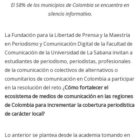
El 58% de los municipios de Colombia se encuentra en
silencio informativo.
La Fundación para la Libertad de Prensa y la Maestría
en Periodismo y Comunicación Digital de la Facultad de
Comunicación de la Universidad de La Sabana invitan a
estudiantes de periodismo, periodistas, profesionales
de la comunicación o colectivos de alternativos
o
comunitarios de comunicación en Colombia a participar
en la resolución del reto ¿
Cómo fortalecer el
ecosistema de medios de comunicación en las regiones
de Colombia para incrementar la cobertura periodística
de carácter local?
Lo anterior se plantea desde la academia tomando en