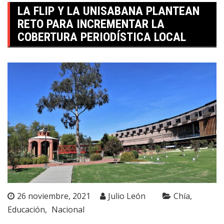
LA FLIP Y LA UNISABANA PLANTEAN
RETO PARA INCREMENTAR LA
COBERTURA PERIODÍSTICA LOCAL
26 noviembre, 2021
Julio León
Chía
Educación
Nacional