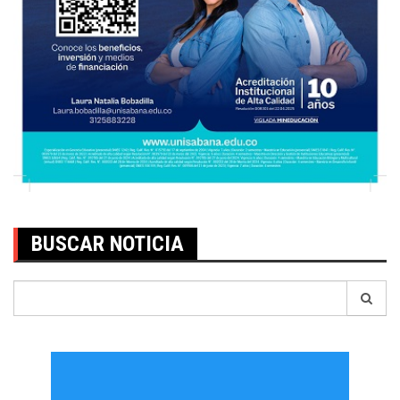
BUSCAR NOTICIA