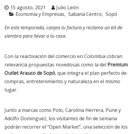
15 agosto, 2021
Julio León
Economía y Empresas
Sabana Centro
Sopó
En esta temporada, canjea tu factura y reclama un kit de
siembra para llevar a tu casa.
Con la reactivación del comercio en Colombia cobran
relevancia propuestas novedosas como la del
Premium
Outlet Arauco de Sopó
, que integra el plan perfecto de
compras, entretenimiento y naturaleza en el mismo
lugar.
Junto a marcas como Polo, Carolina Herrera, Püne y
Adolfo Domínguez, los visitantes de fin de semana
podrán recorrer el “Open Market”, una selección de los