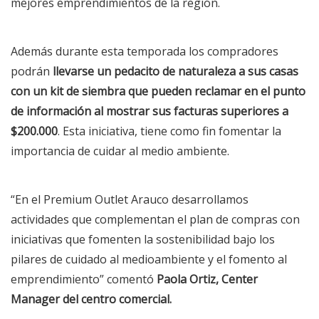
mejores emprendimientos de la región.
Además durante esta temporada los compradores
podrán
llevarse un pedacito de naturaleza a sus casas
con un kit de siembra que pueden reclamar en el punto
de información al mostrar sus facturas superiores a
$200.000
. Esta iniciativa, tiene como fin fomentar la
importancia de cuidar al medio ambiente.
“En el Premium Outlet Arauco desarrollamos
actividades que complementan el plan de compras con
iniciativas que fomenten la sostenibilidad bajo los
pilares de cuidado al medioambiente y el fomento al
emprendimiento” comentó
Paola Ortiz, Center
Manager del centro comercial.