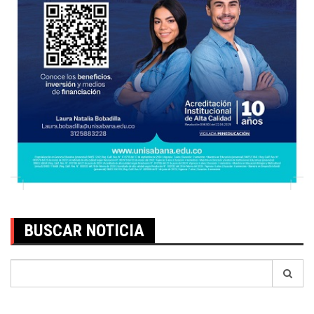
BUSCAR NOTICIA