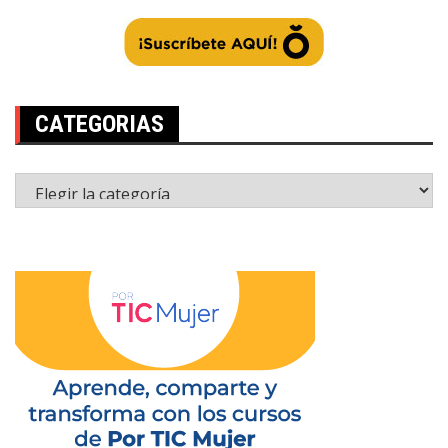
CATEGORIAS