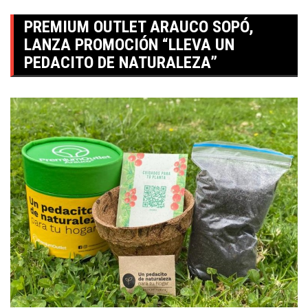
PREMIUM OUTLET ARAUCO SOPÓ,
LANZA PROMOCIÓN “LLEVA UN
PEDACITO DE NATURALEZA”