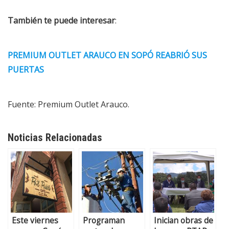
También te puede interesar
:
PREMIUM OUTLET ARAUCO EN SOPÓ REABRIÓ SUS
PUERTAS
Fuente: Premium Outlet Arauco.
Noticias Relacionadas
Este viernes
Programan
Inician obras de