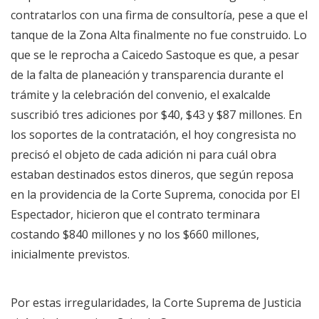
contratarlos con una firma de consultoría, pese a que el
tanque de la Zona Alta finalmente no fue construido. Lo
que se le reprocha a Caicedo Sastoque es que, a pesar
de la falta de planeación y transparencia durante el
trámite y la celebración del convenio, el exalcalde
suscribió tres adiciones por $40, $43 y $87 millones. En
los soportes de la contratación, el hoy congresista no
precisó el objeto de cada adición ni para cuál obra
estaban destinados estos dineros, que según reposa
en la providencia de la Corte Suprema, conocida por El
Espectador, hicieron que el contrato terminara
costando $840 millones y no los $660 millones,
inicialmente previstos.
Por estas irregularidades, la Corte Suprema de Justicia