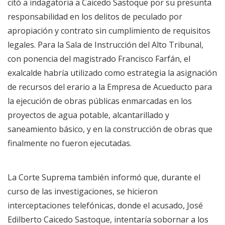
citó a indagatoria a Caicedo Sastoque por su presunta
responsabilidad en los delitos de peculado por
apropiación y contrato sin cumplimiento de requisitos
legales. Para la Sala de Instrucción del Alto Tribunal,
con ponencia del magistrado Francisco Farfán, el
exalcalde habría utilizado como estrategia la asignación
de recursos del erario a la Empresa de Acueducto para
la ejecución de obras públicas enmarcadas en los
proyectos de agua potable, alcantarillado y
saneamiento básico, y en la construcción de obras que
finalmente no fueron ejecutadas.
La Corte Suprema también informó que, durante el
curso de las investigaciones, se hicieron
interceptaciones telefónicas, donde el acusado, José
Edilberto Caicedo Sastoque, intentaría sobornar a los