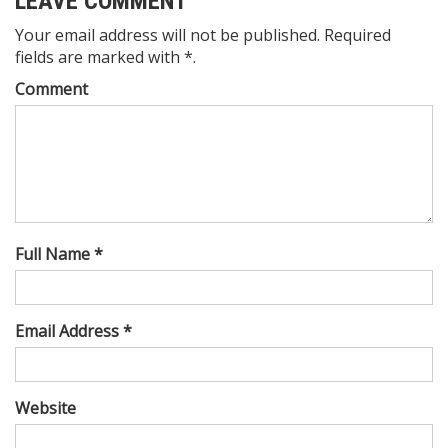
LEAVE COMMENT
Your email address will not be published. Required
fields are marked with *.
Comment
Full Name *
Email Address *
Website