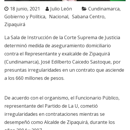
18 junio, 2021
Julio León
Cundinamarca
Gobierno y Política
Nacional
Sabana Centro
Zipaquirá
La Sala de Instrucción de la Corte Suprema de Justicia
determinó medida de aseguramiento domiciliario
contra el Representante y exalcalde de Zipaquirá
(Cundinamarca), José Edilberto Caicedo Sastoque, por
presuntas irregularidades en un contrato que asciende
a los 660 millones de pesos.
De acuerdo con el organismo, el Funcionario Público,
representante del Partido de La U, cometió
irregularidades en contrataciones mientras se
desempeñó como Alcalde de Zipaquirá, durante los