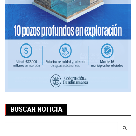
BUSCAR NOTICIA