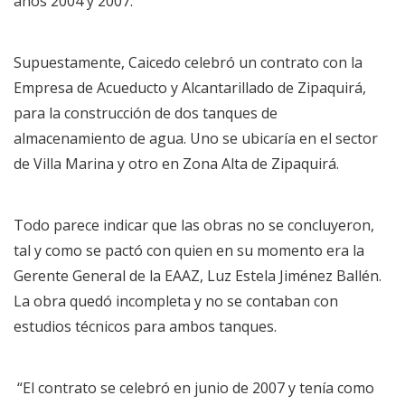
años 2004 y 2007.
Supuestamente, Caicedo celebró un contrato con la
Empresa de Acueducto y Alcantarillado de Zipaquirá,
para la construcción de dos tanques de
almacenamiento de agua. Uno se ubicaría en el sector
de Villa Marina y otro en Zona Alta de Zipaquirá.
Todo parece indicar que las obras no se concluyeron,
tal y como se pactó con quien en su momento era la
Gerente General de la EAAZ, Luz Estela Jiménez Ballén.
La obra quedó incompleta y no se contaban con
estudios técnicos para ambos tanques.
“El contrato se celebró en junio de 2007 y tenía como