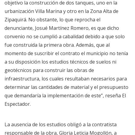
objetivo la construcción de dos tanques, uno en la
urbanización Villa Marina y otro en la Zona Alta de
Zipaquirá. No obstante, lo que reprocha el
denunciante, Josué Martínez Romero, es que dicho
convenio no se cumplió a cabalidad debido a que solo
fue construida la primera obra. Además, que al
momento de suscribir el contrato el municipio no tenía
a su disposición los estudios técnicos de suelos ni
geotécnicos para construir las obras de
infraestructura, los cuales resultaban necesarios para
determinar las cantidades de material y el presupuesto
que demandaría la implementación de este”, reseña El
Espectador.
La ausencia de los estudios obligó a la contratista
responsable de la obra, Gloria Leticia Mogollón, a