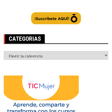
CATEGORIAS