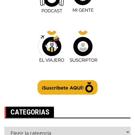
CATEGORIAS