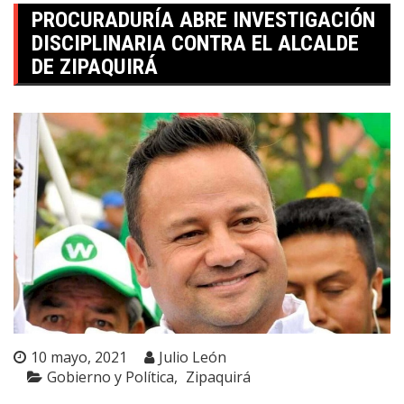
PROCURADURÍA ABRE INVESTIGACIÓN
DISCIPLINARIA CONTRA EL ALCALDE
DE ZIPAQUIRÁ
10 mayo, 2021
Julio León
Gobierno y Política
Zipaquirá