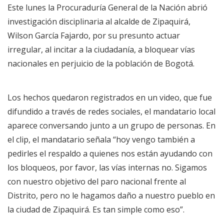
Este lunes la Procuraduría General de la Nación abrió
investigación disciplinaria al alcalde de Zipaquirá,
Wilson García Fajardo, por su presunto actuar
irregular, al incitar a la ciudadanía, a bloquear vías
nacionales en perjuicio de la población de Bogotá.
Los hechos quedaron registrados en un video, que fue
difundido a través de redes sociales, el mandatario local
aparece conversando junto a un grupo de personas. En
el clip, el mandatario señala “hoy vengo también a
pedirles el respaldo a quienes nos están ayudando con
los bloqueos, por favor, las vías internas no. Sigamos
con nuestro objetivo del paro nacional frente al
Distrito, pero no le hagamos daño a nuestro pueblo en
la ciudad de Zipaquirá. Es tan simple como eso”.