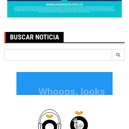
BUSCAR NOTICIA