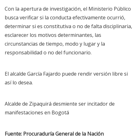
Con la apertura de investigación, el Ministerio Público
busca verificar si la conducta efectivamente ocurrió,
determinar si es constitutiva o no de falta disciplinaria,
esclarecer los motivos determinantes, las
circunstancias de tiempo, modo y lugar y la
responsabilidad o no del funcionario.
El alcalde García Fajardo puede rendir versión libre si
así lo desea.
Alcalde de Zipaquirá desmiente ser incitador de
manifestaciones en Bogotá
Fuente: Procuraduría General de la Nación