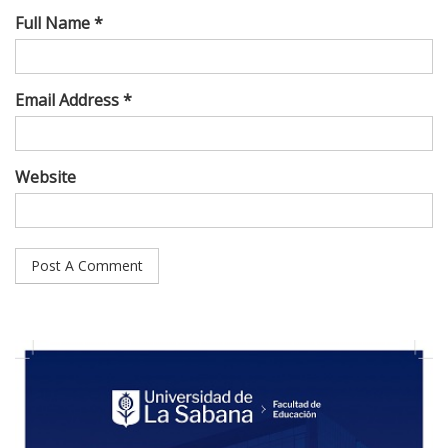
Full Name *
Email Address *
Website