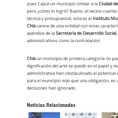
pues Cajicá un municipio similar a la
Ciudad de
pero ¿cómo lo logró? Bueno, el vecino cuenta
técnica y presupuestal, esta es el
Instituto Mun
Chía
carece de una entidad con estas caracterí
apéndice de la
Secretaría de Desarrollo Social
,
administrativos como la contratación.
Chía
un municipio de primera categoría no pare
dignificación del arte se quedó en el papel y
administrativa han obstaculizado el potencial d
para el municipio más que una obligación, es
decisiones han ignorado.
Noticias Relacionadas