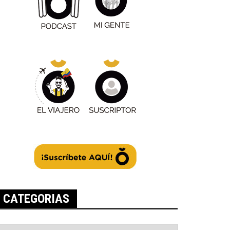
CATEGORIAS