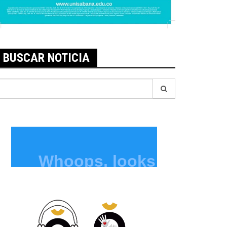
BUSCAR NOTICIA