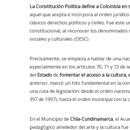
La Constitución Política define a Colombia en
aquel que acepta e incorpora al orden jurídico
clásicos derechos políticos y civiles. Fue est
constitucional, al reconocer los denominados
sociales y culturales (DESC).
Precisamente, se empieza a hablar de una nac
especialmente en los artículos 70, 71 y 72 de l
del
Estado
de
fomentar el acceso a la cultura,
anterior, marcó un hito fundamental en la con
una ruta de legislación: desde el orden naciona
397 de 1997), hasta el orden municipal con la 
En el Municipio de
Chía-Cundinamarca
, el Acu
pedagógico alrededor del arte y la cultura fue