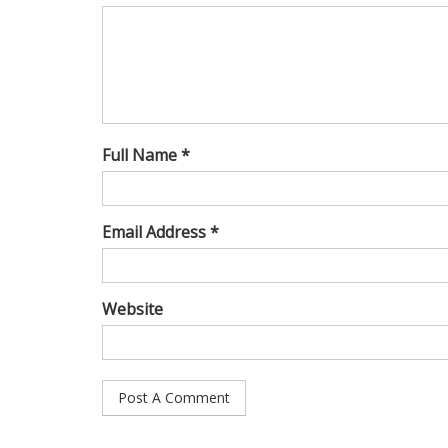
Full Name *
Email Address *
Website