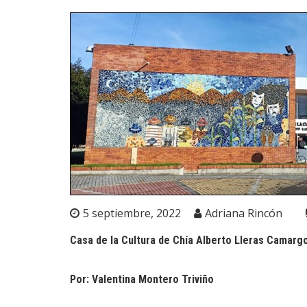
5 septiembre, 2022
Adriana Rincón
Casa de la Cultura de Chía Alberto Lleras Camarg
Por: Valentina Montero Triviño