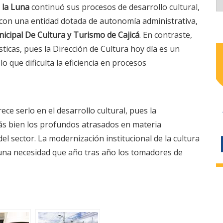
 la Luna
continuó sus procesos de desarrollo cultural,
 con una entidad dotada de autonomía administrativa,
icipal De Cultura y Turismo de Cajicá
. En contraste,
sticas, pues la Dirección de Cultura hoy día es un
 lo que dificulta la eficiencia en procesos
ce serlo en el desarrollo cultural, pues la
 más bien los profundos atrasados en materia
el sector. La modernización institucional de la cultura
 una necesidad que año tras año los tomadores de