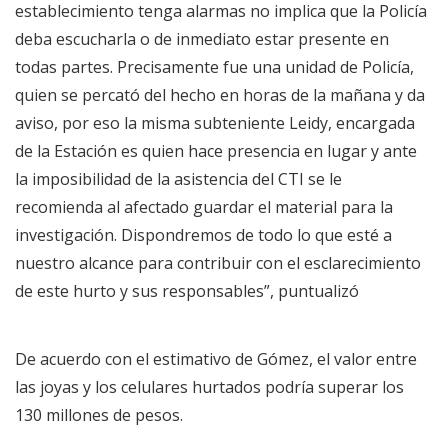
establecimiento tenga alarmas no implica que la Policía
deba escucharla o de inmediato estar presente en
todas partes. Precisamente fue una unidad de Policía,
quien se percató del hecho en horas de la mañana y da
aviso, por eso la misma subteniente Leidy, encargada
de la Estación es quien hace presencia en lugar y ante
la imposibilidad de la asistencia del CTI se le
recomienda al afectado guardar el material para la
investigación. Dispondremos de todo lo que esté a
nuestro alcance para contribuir con el esclarecimiento
de este hurto y sus responsables”, puntualizó
De acuerdo con el estimativo de Gómez, el valor entre
las joyas y los celulares hurtados podría superar los
130 millones de pesos.