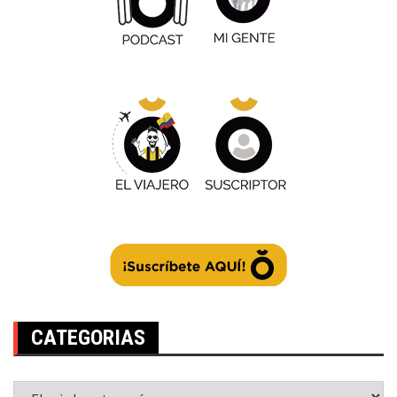
CATEGORIAS