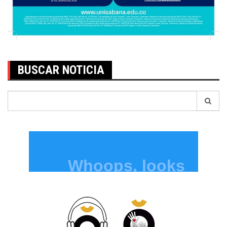
BUSCAR NOTICIA