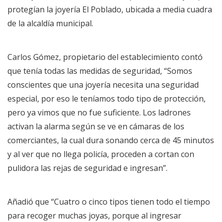
protegían la joyería El Poblado, ubicada a media cuadra
de la alcaldía municipal.
Carlos Gómez, propietario del establecimiento contó
que tenía todas las medidas de seguridad, “Somos
conscientes que una joyería necesita una seguridad
especial, por eso le teníamos todo tipo de protección,
pero ya vimos que no fue suficiente. Los ladrones
activan la alarma según se ve en cámaras de los
comerciantes, la cual dura sonando cerca de 45 minutos
y al ver que no llega policía, proceden a cortan con
pulidora las rejas de seguridad e ingresan”.
Añadió que “Cuatro o cinco tipos tienen todo el tiempo
para recoger muchas joyas, porque al ingresar