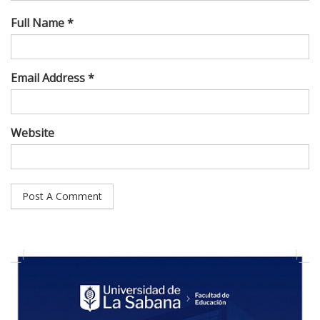
Full Name *
Email Address *
Website