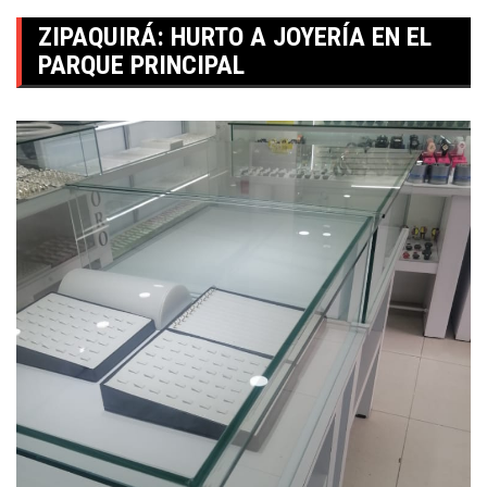
ZIPAQUIRÁ: HURTO A JOYERÍA EN EL
PARQUE PRINCIPAL