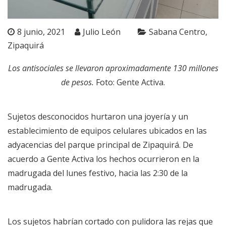
8 junio, 2021
Julio León
Sabana Centro
Zipaquirá
Los antisociales se llevaron aproximadamente 130 millones
de pesos.
Foto: Gente Activa.
Sujetos desconocidos hurtaron una joyería y un
establecimiento de equipos celulares ubicados en las
adyacencias del parque principal de Zipaquirá. De
acuerdo a Gente Activa los hechos ocurrieron en la
madrugada del lunes festivo, hacia las 2:30 de la
madrugada.
Los sujetos habrían cortado con pulidora las rejas que